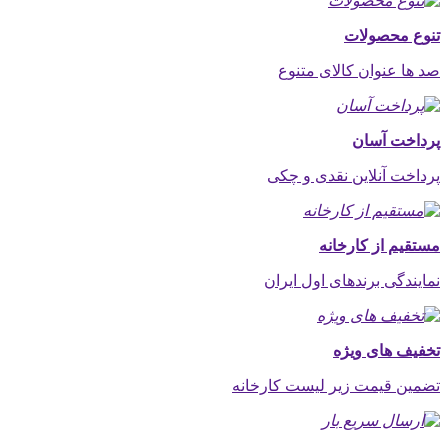
تنوع محصولات
صد ها عنوان کالای متنوع
پرداخت آسان
پرداخت آنلاین نقدی و چکی
مستقیم از کارخانه
نمایندگی برندهای اول ایران
تخفیف های ویژه
تضمین قیمت زیر لیست کارخانه