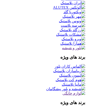
برند های ویژه
برند های ویژه