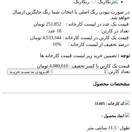
رنگارنگ
در صورت نبودن رنگ اصلی با انتخاب شما رنگ جایگزین ارسال
خواهد شد.
قیمت یک عدد در لیست کارخانه :
251,852 تومان
تعداد در کارتن:
18 عدد
قیمت یک کارتن در لیست کارخانه :
4,533,344 تومان
10%
درصد تخفیف از لیست کارخانه :
توجه :
تضمین خرید زیر لیست قیمت کارخانه ها
قیمت یک کارتن با کسر تخفیف :
4,080,010
تومان
تعداد کارتن
افــزودن به سبــد خریــد
مشخصات محصول
کد کارخانه : 31405
ابعاد محصول :
طول : 11.5 سانتی متر