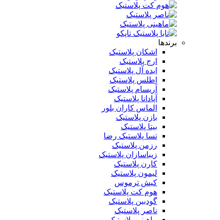
برندها
اشکان پلاستیک
ارج پلاستیک
ایده آل پلاستیک
اطلس پلاستیک
آریسام پلاستیک
آپادانا پلاستیک
الماس کاران بلور
بازن پلاستیک
بیتا پلاستیک
تسا پلاستیک رضا
رزمن پلاستیک
زیباسازان پلاستیک
کارن پلاستیک
لیمون پلاستیک
کیش ترموس
هوم کت پلاستیک
گودبین پلاستیک
ناصر پلاستیک
ماهینی پلاستیک