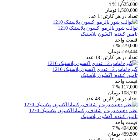
% 4
1,625,000
1,560,000
تومان
تعداد در هر کارتن:
1
عدد
توالت شور پالرمو اکسون پلاستیک 1210
تامین کننده:
اکسُون پلاستیک
قیمت واحد
% 7
279,000
259,444
تومان
تعداد در هر کارتن:
18
عدد
گیره لباس 12 عددی اکسون پلاستیک 1216
تامین کننده:
اکسُون پلاستیک
قیمت واحد
% 7
117,000
108,792
تومان
تعداد در هر کارتن:
48
عدد
نظم دهنده دربدار شفاف رکسانا اکسون پلاستیک 1270
تامین کننده:
اکسُون پلاستیک
قیمت واحد
% 7
494,000
459,500
تومان
تعداد در هر کارتن:
6
عدد