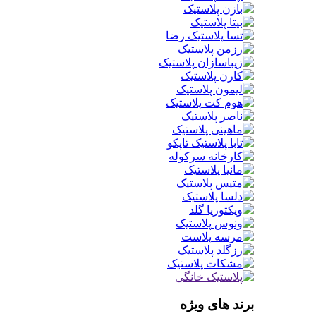
برند های ویژه