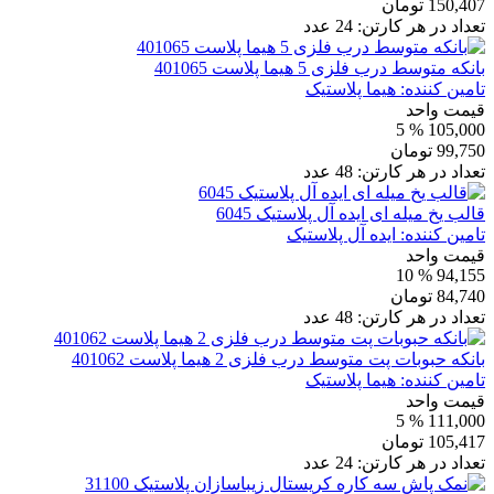
150,407
تومان
تعداد در هر کارتن:
24
عدد
بانکه متوسط درب فلزی 5 هیما پلاست 401065
تامین کننده:
هیما پلاستیک
قیمت واحد
% 5
105,000
99,750
تومان
تعداد در هر کارتن:
48
عدد
قالب یخ میله ای ایده آل پلاستیک 6045
تامین کننده:
ایده آل پلاستیک
قیمت واحد
% 10
94,155
84,740
تومان
تعداد در هر کارتن:
48
عدد
بانکه حبوبات پت متوسط درب فلزی 2 هیما پلاست 401062
تامین کننده:
هیما پلاستیک
قیمت واحد
% 5
111,000
105,417
تومان
تعداد در هر کارتن:
24
عدد