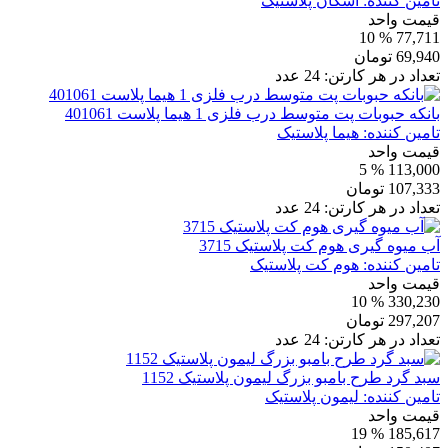
تامین کننده:
اشکان پلاستیک
قیمت واحد
% 10
77,711
69,940
تومان
تعداد در هر کارتن:
24
عدد
بانکه حبوبات پت متوسط درب فلزی 1 هیما پلاست 401061
تامین کننده:
هیما پلاستیک
قیمت واحد
% 5
113,000
107,333
تومان
تعداد در هر کارتن:
24
عدد
آب میوه گیری هوم کت پلاستیک 3715
تامین کننده:
هوم کت پلاستیک
قیمت واحد
% 10
330,230
297,207
تومان
تعداد در هر کارتن:
24
عدد
سبد گرد طرح بامبو بزرگ لیمون پلاستیک 1152
تامین کننده:
لیمون پلاستیک
قیمت واحد
% 19
185,617