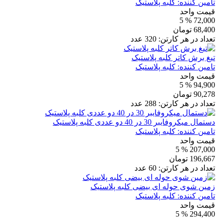
تامین کننده:
کلبه پلاستیک
قیمت واحد
% 5
72,000
68,400
تومان
تعداد در هر کارتن:
320
عدد
تیغ برش کاتر کلبه پلاستیک
تامین کننده:
کلبه پلاستیک
قیمت واحد
% 5
94,900
90,278
تومان
تعداد در هر کارتن:
288
عدد
دستمال میکروفایبر 30 در 40 دو عددی کلبه پلاستیک
تامین کننده:
کلبه پلاستیک
قیمت واحد
% 5
207,000
196,667
تومان
تعداد در هر کارتن:
60
عدد
زمین شوی حوله ای بیضی کلبه پلاستیک
تامین کننده:
کلبه پلاستیک
قیمت واحد
% 5
294,400