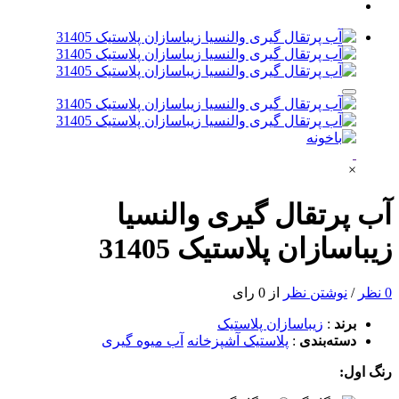
×
آب پرتقال گیری والنسیا
زیباسازان پلاستیک 31405
0 نظر
/
نوشتن نظر
از 0 رای
برند
:
زیباسازان پلاستیک
دسته‌بندی
:
پلاستیک آشپزخانه
آب میوه گیری
رنگ اول: