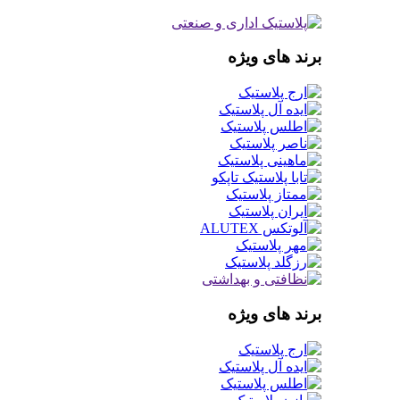
برند های ویژه
برند های ویژه