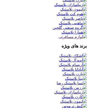
برند های ویژه