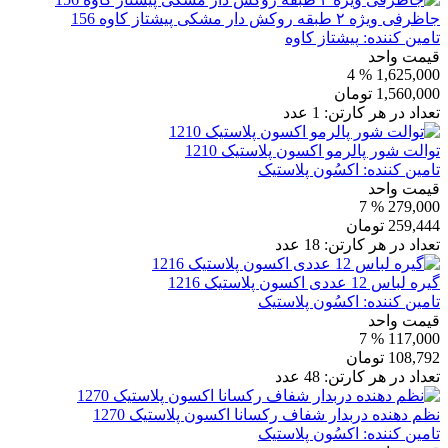
جاظرفی ویژه ۲ طبقه روکش دار مشکی پیشتاز کاوه 156
تامین کننده:
پیشتاز کاوه
قیمت واحد
% 4
1,625,000
1,560,000
تومان
تعداد در هر کارتن:
1
عدد
توالت شور پالرمو اکسون پلاستیک 1210
تامین کننده:
اکسُون پلاستیک
قیمت واحد
% 7
279,000
259,444
تومان
تعداد در هر کارتن:
18
عدد
گیره لباس 12 عددی اکسون پلاستیک 1216
تامین کننده:
اکسُون پلاستیک
قیمت واحد
% 7
117,000
108,792
تومان
تعداد در هر کارتن:
48
عدد
نظم دهنده دربدار شفاف رکسانا اکسون پلاستیک 1270
تامین کننده:
اکسُون پلاستیک