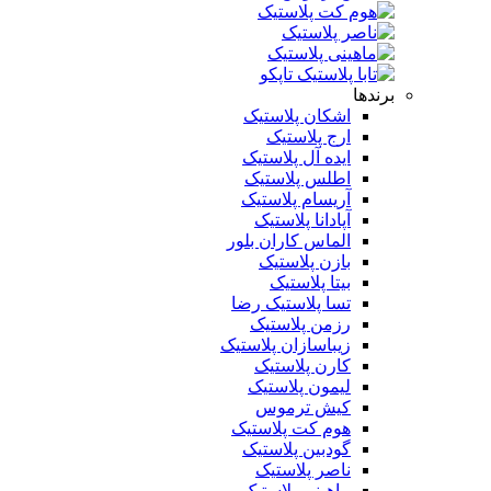
برندها
اشکان پلاستیک
ارج پلاستیک
ایده آل پلاستیک
اطلس پلاستیک
آریسام پلاستیک
آپادانا پلاستیک
الماس کاران بلور
بازن پلاستیک
بیتا پلاستیک
تسا پلاستیک رضا
رزمن پلاستیک
زیباسازان پلاستیک
کارن پلاستیک
لیمون پلاستیک
کیش ترموس
هوم کت پلاستیک
گودبین پلاستیک
ناصر پلاستیک
ماهینی پلاستیک