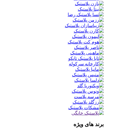
برند های ویژه