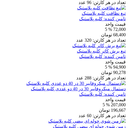
تعداد در هر کارتن:
96
عدد
تیغ نظافت کلبه پلاستیک
تامین کننده:
کلبه پلاستیک
قیمت واحد
% 5
72,000
68,400
تومان
تعداد در هر کارتن:
320
عدد
تیغ برش کاتر کلبه پلاستیک
تامین کننده:
کلبه پلاستیک
قیمت واحد
% 5
94,900
90,278
تومان
تعداد در هر کارتن:
288
عدد
دستمال میکروفایبر 30 در 40 دو عددی کلبه پلاستیک
تامین کننده:
کلبه پلاستیک
قیمت واحد
% 5
207,000
196,667
تومان
تعداد در هر کارتن:
60
عدد
زمین شوی حوله ای بیضی کلبه پلاستیک