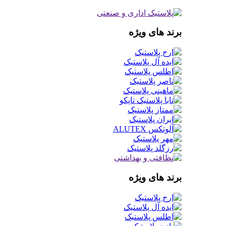
برند های ویژه
برند های ویژه