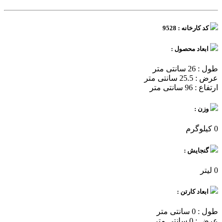
کد کارخانه : 9528
ابعاد محصول :
طول : 26 سانتی متر
عرض : 25.5 سانتی متر
ارتفاع : 96 سانتی متر
وزن :
0 کیلوگرم
گنجایش :
0 لیتر
ابعاد کارتن :
طول : 0 سانتی متر
عرض : 0 سانتی متر