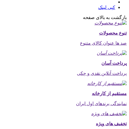
کپی لینک
بازگشت به بالای صفحه
تنوع محصولات
صد ها عنوان کالای متنوع
پرداخت آسان
پرداخت آنلاین نقدی و چکی
مستقیم از کارخانه
نمایندگی برندهای اول ایران
تخفیف های ویژه