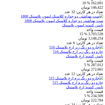
% 10
162,691
146,422
تومان
تعداد در هر کارتن:
32
عدد
ست بهداشتی دو جداره کلاسیک لیمون پلاستیک 1808
تامین کننده:
لیمون پلاستیک
قیمت واحد
% 15
3,703,528
3,148,254
تومان
تعداد در هر کارتن:
6
عدد
جارو دو رنگ زبر ارج پلاستیک 516
تامین کننده:
ارج پلاستیک
قیمت واحد
% 5
287,012
272,661
تومان
تعداد در هر کارتن:
12
عدد
جارو دو رنگ نرم ارج پلاستیک 515
تامین کننده:
ارج پلاستیک
قیمت واحد
% 5
234,509
222,784
تومان
تعداد در هر کارتن:
24
عدد