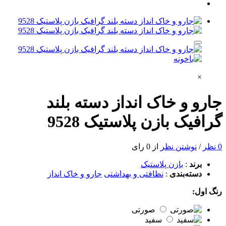
×
جارو و خاک انداز دسته بلند
گرافیک بازن پلاستیک 9528
0 نظر
/
نوشتن نظر
از 0 رای
برند
:
بازن پلاستیک
دسته‌بندی
:
نظافتی و بهداشتی
جارو و خاک انداز
رنگ اول:
صورتی
سفید