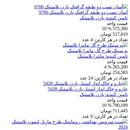
آسان نصب دو طبقه گرافیک بازن پلاستیک 9700
تامین کننده:
بازن پلاستیک
قیمت واحد
% 10
575,300
517,819
تومان
تعداد در هر کارتن:
4
عدد
پد سینک طرح گل مانترا پلاستیک
تامین کننده:
مانترا پلاستیک
قیمت واحد
% 4
265,200
254,583
تومان
تعداد در هر کارتن:
24
عدد
جارو و خاک انداز استیل بازن پلاستیک 5428
تامین کننده:
بازن پلاستیک
قیمت واحد
% 10
790,189
711,445
تومان
تعداد در هر کارتن:
6
عدد