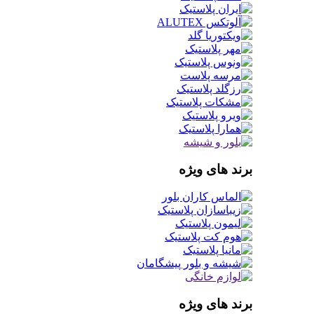
برند های ویژه
برند های ویژه