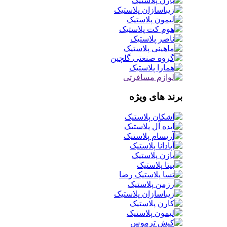
برند های ویژه