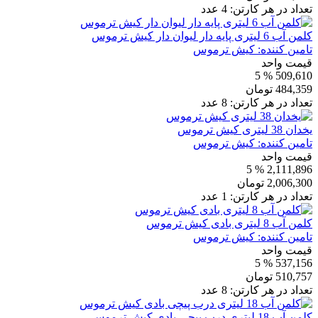
تعداد در هر کارتن:
4
عدد
کلمن آب 6 لیتری پایه دار لیوان دار کیش ترموس
تامین کننده:
کیش ترموس
قیمت واحد
% 5
509,610
484,359
تومان
تعداد در هر کارتن:
8
عدد
یخدان 38 لیتری کیش ترموس
تامین کننده:
کیش ترموس
قیمت واحد
% 5
2,111,896
2,006,300
تومان
تعداد در هر کارتن:
1
عدد
کلمن آب 8 لیتری بادی کیش ترموس
تامین کننده:
کیش ترموس
قیمت واحد
% 5
537,156
510,757
تومان
تعداد در هر کارتن:
8
عدد
کلمن آب 18 لیتری درب پیچی بادی کیش ترموس