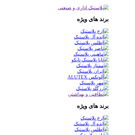
برند های ویژه
برند های ویژه