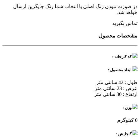
در صورت نبودن رنگ اصلی با انتخاب شما رنگ جایگزین ارسال
خواهد شد.
تماس بگیرید
مشخصات محصول
کد کارخانه :
ابعاد محصول :
طول : 42 سانتی متر
عرض : 23 سانتی متر
ارتفاع : 30 سانتی متر
وزن :
0 کیلوگرم
گنجایش :