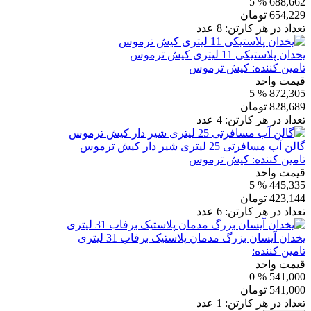
% 5
688,662
654,229
تومان
تعداد در هر کارتن:
8
عدد
یخدان پلاستیکی 11 لیتری کیش ترموس
تامین کننده:
کیش ترموس
قیمت واحد
% 5
872,305
828,689
تومان
تعداد در هر کارتن:
4
عدد
گالن آب مسافرتی 25 لیتری شیر دار کیش ترموس
تامین کننده:
کیش ترموس
قیمت واحد
% 5
445,335
423,144
تومان
تعداد در هر کارتن:
6
عدد
یخدان آیسان بزرگ مدمان پلاستیک برفاب 31 لیتری
تامین کننده:
قیمت واحد
% 0
541,000
541,000
تومان
تعداد در هر کارتن:
1
عدد