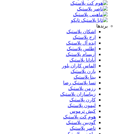
برندها
اشکان پلاستیک
ارج پلاستیک
ایده آل پلاستیک
اطلس پلاستیک
آریسام پلاستیک
آپادانا پلاستیک
الماس کاران بلور
بازن پلاستیک
بیتا پلاستیک
تسا پلاستیک رضا
رزمن پلاستیک
زیباسازان پلاستیک
کارن پلاستیک
لیمون پلاستیک
کیش ترموس
هوم کت پلاستیک
گودبین پلاستیک
ناصر پلاستیک
ماهینی پلاستیک