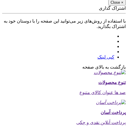
Close
×
اشتراک گذاری
با استفاده از روش‌های زیر می‌توانید این صفحه را با دوستان خود به
اشتراک بگذارید.
کپی لینک
بازگشت به بالای صفحه
تنوع محصولات
صد ها عنوان کالای متنوع
پرداخت آسان
پرداخت آنلاین نقدی و چکی