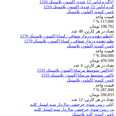
گیره لباس 12 عددی اکسون پلاستیک 1216
تامین کننده:
اکسُون پلاستیک
قیمت واحد
% 7
117,000
108,792
تومان
تعداد در هر کارتن:
48
عدد
نظم دهنده دربدار شفاف رکسانا اکسون پلاستیک 1270
تامین کننده:
اکسُون پلاستیک
قیمت واحد
% 7
494,000
459,500
تومان
تعداد در هر کارتن:
6
عدد
باکس متوسط مرسانا اکسون پلاستیک 1531
تامین کننده:
اکسُون پلاستیک
قیمت واحد
% 7
287,000
266,833
تومان
تعداد در هر کارتن:
12
عدد
تی زمین شوی چرخشی پدال‌دار سبد استیل کلبه
تامین کننده:
کلبه پلاستیک