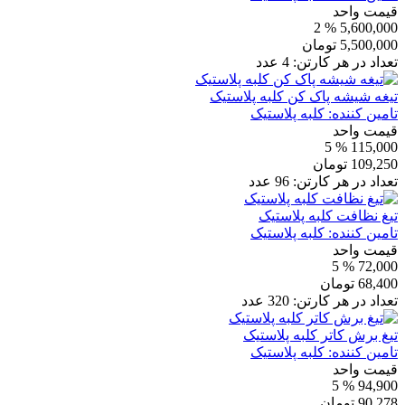
قیمت واحد
% 2
5,600,000
5,500,000
تومان
تعداد در هر کارتن:
4
عدد
تیغه شیشه پاک کن کلبه پلاستیک
تامین کننده:
کلبه پلاستیک
قیمت واحد
% 5
115,000
109,250
تومان
تعداد در هر کارتن:
96
عدد
تیغ نظافت کلبه پلاستیک
تامین کننده:
کلبه پلاستیک
قیمت واحد
% 5
72,000
68,400
تومان
تعداد در هر کارتن:
320
عدد
تیغ برش کاتر کلبه پلاستیک
تامین کننده:
کلبه پلاستیک
قیمت واحد
% 5
94,900
90,278
تومان