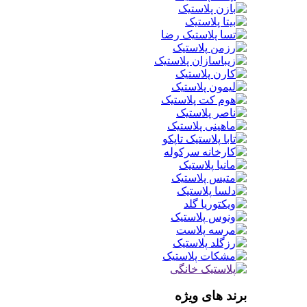
برند های ویژه