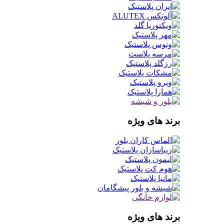
برند های ویژه
برند های ویژه