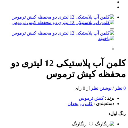
×
کلمن آب پلاستیکی 12 لیتری دو
محفظه کیش ترموس
0 نظر
/
نوشتن نظر
از 0 رای
برند
:
کیش ترموس
دسته‌بندی
:
کلمن و یخدان
رنگ اول:
رنگارنگ