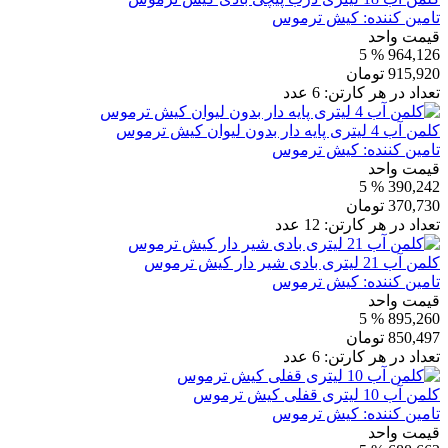
تامین کننده:
کیش ترموس
قیمت واحد
% 5
964,126
915,920
تومان
تعداد در هر کارتن:
6
عدد
کلمن آب 4 لیتری پایه دار بدون لیوان کیش ترموس
تامین کننده:
کیش ترموس
قیمت واحد
% 5
390,242
370,730
تومان
تعداد در هر کارتن:
12
عدد
کلمن آب 21 لیتری بادی شیر دار کیش ترموس
تامین کننده:
کیش ترموس
قیمت واحد
% 5
895,260
850,497
تومان
تعداد در هر کارتن:
6
عدد
کلمن آب 10 لیتری قفلی کیش ترموس
تامین کننده:
کیش ترموس
قیمت واحد