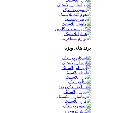
برند های ویژه