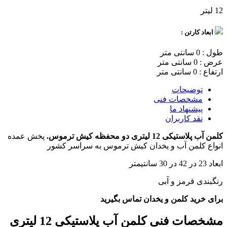
12 لیتر
ابعاد کارتن :
طول : 0 سانتی متر
عرض : 0 سانتی متر
ارتفاع : 0 سانتی متر
توضیحات
مشخصات فنی
پیشنهاد ما
نقد کاربران
کلمن آب پلاستیکی 12 لیتری دو محفظه کیش ترموس.
پخش عمده
انواع کلمن آب و یخدان کیش ترموس به سراسر کشور
ابعاد 23 در 42 در 30 سانتیمتر
رنگبندی قرمز و آبی
برای خرید کلمن و یخدان تماس بگیرید
مشخصات فنی
کلمن آب پلاستیکی 12 لیتری