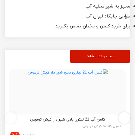
مجهز به شیر تخلیه آب
طراحی جایگاه لیوان آب
برای خرید کلمن و یخدان تماس بگیرید
محصولات مشابه
کلمن آب 21 لیتری بادی شیر دار کیش ترموس
تامین کننده:
کیش ترموس
% 5
895,260