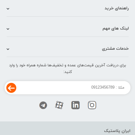
راهنمای خرید
لینک های مهم
خدمات مشتری
برای دریافت آخرین قیمت‌های عمده و تخفیف‌ها شماره همراه خود را وارد
کنید:
ایران پلاستیک