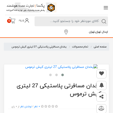
ورود
0
ارسال تهران,تهران
صفحه اصلی
تمام محصولات
یخدان مسافرتی پلاستیکی 27 لیتری کیش ترموس
یخدان مسافرتی پلاستیکی 27 لیتری
کیش ترموس
0 نظر
از 0 رای
/
نوشتن نظر