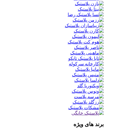
برند های ویژه