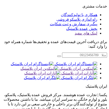
خدمات مشتری
همکاری با تولیدکنندگان
راه اندازی پلاسکو فروشی
پیگیری سفارش و ثبت شکایت
پخش عمده پلاستیک
لینک های مفید
برای دریافت آخرین قیمت‌های عمده و تخفیف‌ها شماره همراه خود
را وارد کنید:
ایران پلاستیک
پکسا | تجارت عمده هوشمند. مرکز فروش عمده پلاستیک، پلاسکو،
بلور و لوازم خانگی به سراسر ایران میباشد. ما با داشتن محصولات
متنوع از تولیدکنندگان برتر داخلی و خارجی سعی بر این دارد تا با
ایجاد یک شبکه توزیع قدرتمند، فروشگاه شما را با جدیدترین و