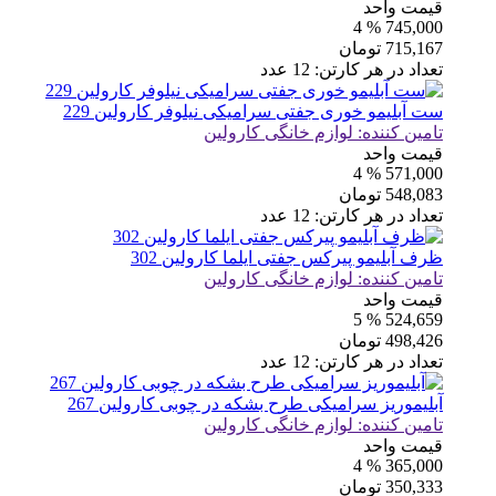
قیمت واحد
% 4
745,000
715,167
تومان
تعداد در هر کارتن:
12
عدد
ست آبلیمو خوری جفتی سرامیکی نیلوفر کارولین 229
تامین کننده:
لوازم خانگی کارولین
قیمت واحد
% 4
571,000
548,083
تومان
تعداد در هر کارتن:
12
عدد
ظرف آبلیمو پیرکس جفتی ایلما کارولین 302
تامین کننده:
لوازم خانگی کارولین
قیمت واحد
% 5
524,659
498,426
تومان
تعداد در هر کارتن:
12
عدد
آبلیموریز سرامیکی طرح بشکه در چوبی کارولین 267
تامین کننده:
لوازم خانگی کارولین
قیمت واحد
% 4
365,000
350,333
تومان