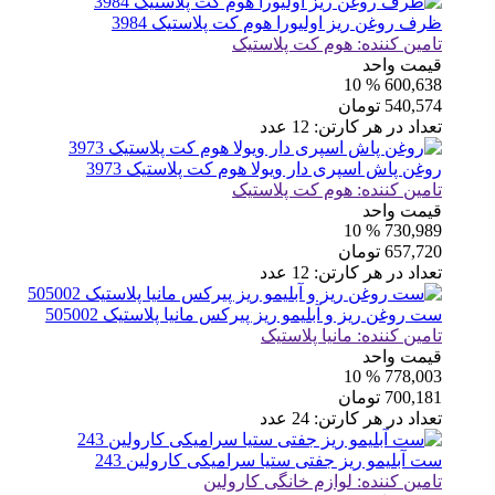
ظرف روغن ریز اولیورا هوم کت پلاستیک 3984
تامین کننده:
هوم کت پلاستیک
قیمت واحد
% 10
600,638
540,574
تومان
تعداد در هر کارتن:
12
عدد
روغن پاش اسپری دار ویولا هوم کت پلاستیک 3973
تامین کننده:
هوم کت پلاستیک
قیمت واحد
% 10
730,989
657,720
تومان
تعداد در هر کارتن:
12
عدد
ست روغن ریز و آبلیمو ریز پیرکس مانیا پلاستیک 505002
تامین کننده:
مانیا پلاستیک
قیمت واحد
% 10
778,003
700,181
تومان
تعداد در هر کارتن:
24
عدد
ست آبلیمو ریز جفتی ستیا سرامیکی کارولین 243
تامین کننده:
لوازم خانگی کارولین