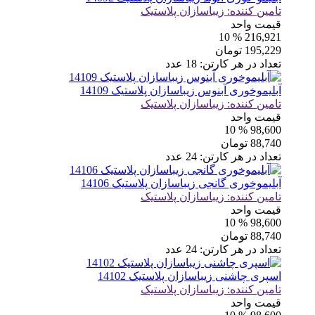
تامین کننده:
زیباسازان پلاستیک
قیمت واحد
% 10
216,921
195,229
تومان
تعداد در هر کارتن:
18
عدد
آبلیموخوری آبنوس زیباسازان پلاستیک 14109
تامین کننده:
زیباسازان پلاستیک
قیمت واحد
% 10
98,600
88,740
تومان
تعداد در هر کارتن:
24
عدد
آبلیموخوری گانجی زیباسازان پلاستیک 14106
تامین کننده:
زیباسازان پلاستیک
قیمت واحد
% 10
98,600
88,740
تومان
تعداد در هر کارتن:
24
عدد
اسپری چاشنی زیباسازان پلاستیک 14102
تامین کننده:
زیباسازان پلاستیک
قیمت واحد