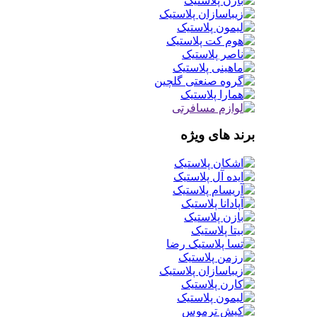
برند های ویژه