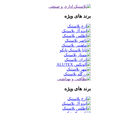
برند های ویژه
برند های ویژه