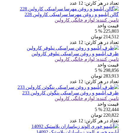
تعداد در هر کارتن:
12
عدد
گالن آبلیمو و روغن مهرسا سرامیکی کارولین 228
تامین کننده:
لوازم خانگی کارولین
قیمت واحد
% 5
225,803
214,512
تومان
تعداد در هر کارتن:
12
عدد
ظرف آبلیمو و روغن سرامیکی نیلوفر کارولین
تامین کننده:
لوازم خانگی کارولین
قیمت واحد
% 5
298,856
283,913
تومان
تعداد در هر کارتن:
12
عدد
ظرف آبلیمو و روغن سرامیکی پنگوئن کارولین 233
تامین کننده:
لوازم خانگی کارولین
قیمت واحد
% 5
232,444
220,822
تومان
تعداد در هر کارتن:
12
عدد
آبلیمو خوری الوند زیباسازان پلاستیک 14092