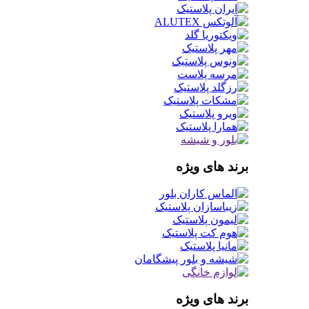
برند های ویژه
برند های ویژه