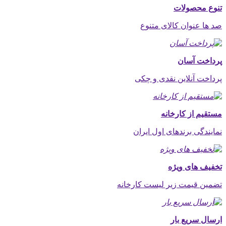
تنوع محصولات
صد ها عنوان کالای متنوع
پرداخت آسان
پرداخت آنلاین نقدی و چکی
مستقیم از کارخانه
نمایندگی برندهای اول ایران
تخفیف های ویژه
تضمین قیمت زیر لیست کارخانه
ارسال سریع بار