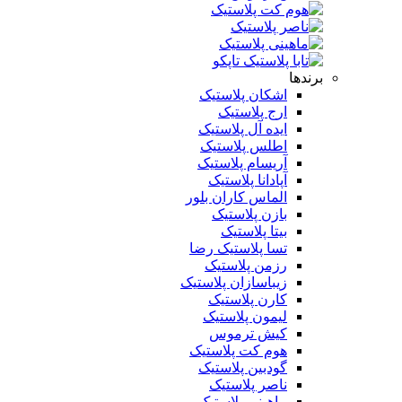
برندها
اشکان پلاستیک
ارج پلاستیک
ایده آل پلاستیک
اطلس پلاستیک
آریسام پلاستیک
آپادانا پلاستیک
الماس کاران بلور
بازن پلاستیک
بیتا پلاستیک
تسا پلاستیک رضا
رزمن پلاستیک
زیباسازان پلاستیک
کارن پلاستیک
لیمون پلاستیک
کیش ترموس
هوم کت پلاستیک
گودبین پلاستیک
ناصر پلاستیک
ماهینی پلاستیک