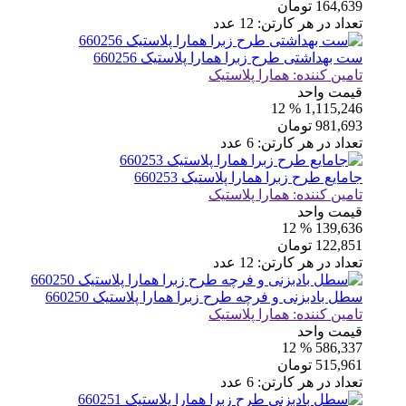
164,639
تومان
تعداد در هر کارتن:
12
عدد
ست بهداشتی طرح زبرا همارا پلاستیک 660256
تامین کننده:
همارا پلاستیک
قیمت واحد
% 12
1,115,246
981,693
تومان
تعداد در هر کارتن:
6
عدد
جامایع طرح زبرا همارا پلاستیک 660253
تامین کننده:
همارا پلاستیک
قیمت واحد
% 12
139,636
122,851
تومان
تعداد در هر کارتن:
12
عدد
سطل بادبزنی و فرچه طرح زبرا همارا پلاستیک 660250
تامین کننده:
همارا پلاستیک
قیمت واحد
% 12
586,337
515,961
تومان
تعداد در هر کارتن:
6
عدد