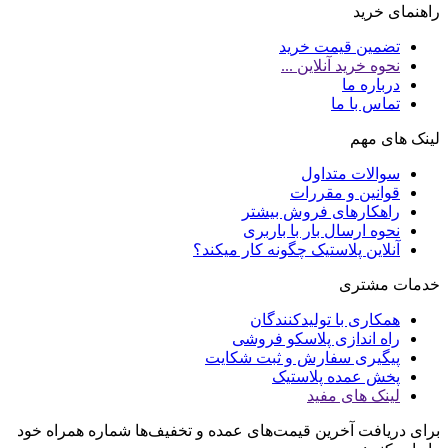
راهنمای خرید
تضمین قیمت خرید
نحوه خرید آنلاین ...
درباره ما
تماس با ما
لینک های مهم
سوالات متداول
قوانین و مقررات
راهکارهای فروش بیشتر
نحوه ارسال بار با باربری
آنلاین پلاستیک چگونه کار میکند؟
خدمات مشتری
همکاری با تولیدکنندگان
راه اندازی پلاسکو فروشی
پیگیری سفارش و ثبت شکایت
پخش عمده پلاستیک
لینک های مفید
برای دریافت آخرین قیمت‌های عمده و تخفیف‌ها شماره همراه خود