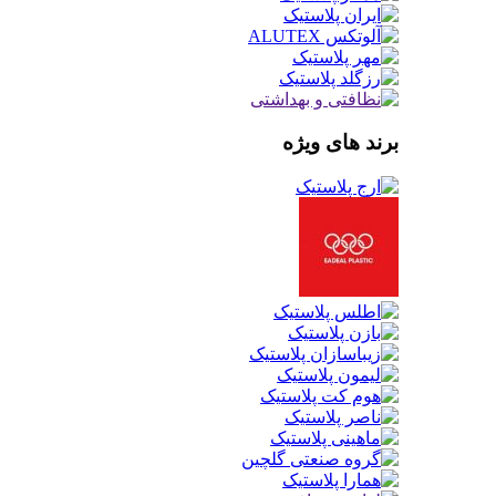
برند های ویژه