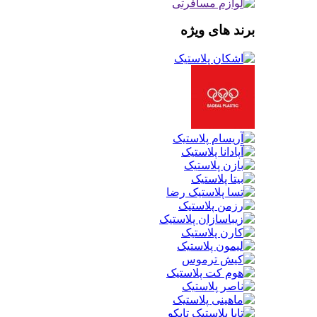
برند های ویژه