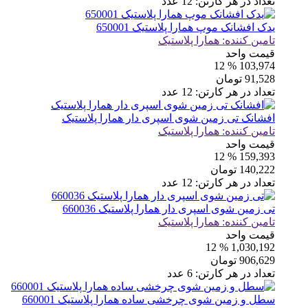
تعداد در هر کارتن:
12
عدد
یدک افشانک موپ همارا پلاستیک 650001
تامین کننده:
همارا پلاستیک
قیمت واحد
% 12
103,974
91,528
تومان
تعداد در هر کارتن:
12
عدد
افشانک تی زمین شوی اسپری دار همارا پلاستیک
تامین کننده:
همارا پلاستیک
قیمت واحد
% 12
159,393
140,222
تومان
تعداد در هر کارتن:
12
عدد
تی زمین شوی اسپری دار همارا پلاستیک 660036
تامین کننده:
همارا پلاستیک
قیمت واحد
% 12
1,030,192
906,629
تومان
تعداد در هر کارتن:
6
عدد
سطل و زمین شوی چرخشی ساده همارا پلاستیک 660001