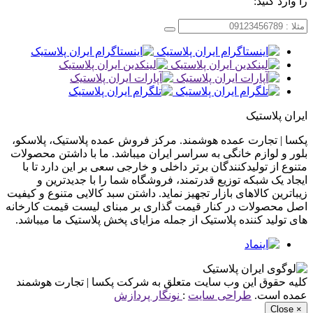
را وارد کنید:
ایران پلاستیک
پکسا | تجارت عمده هوشمند. مرکز فروش عمده پلاستیک، پلاسکو،
بلور و لوازم خانگی به سراسر ایران میباشد. ما با داشتن محصولات
متنوع از تولیدکنندگان برتر داخلی و خارجی سعی بر این دارد تا با
ایجاد یک شبکه توزیع قدرتمند، فروشگاه شما را با جدیدترین و
زیباترین کالاهای بازار تجهیز نماید. داشتن سبد کالایی متنوع و کیفیت
اصل محصولات در کنار قیمت گذاری بر مبنای لیست قیمت کارخانه
های تولید کننده پلاستیک از جمله مزایای پخش پلاستیک ما میباشد.
کلیه حقوق این وب سایت متعلق به شرکت پکسا | تجارت هوشمند
عمده است.
طراحی سایت
:
نونگار پردازش
Close
×