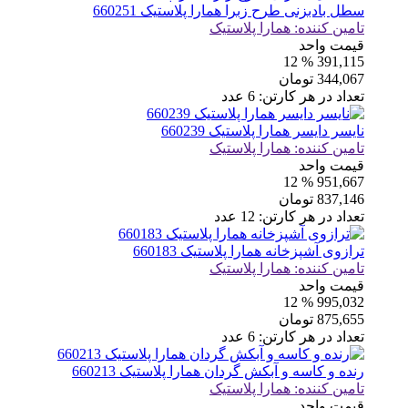
سطل بادبزنی طرح زبرا همارا پلاستیک 660251
تامین کننده:
همارا پلاستیک
قیمت واحد
% 12
391,115
344,067
تومان
تعداد در هر کارتن:
6
عدد
نایسر دایسر همارا پلاستیک 660239
تامین کننده:
همارا پلاستیک
قیمت واحد
% 12
951,667
837,146
تومان
تعداد در هر کارتن:
12
عدد
ترازوی آشپزخانه همارا پلاستیک 660183
تامین کننده:
همارا پلاستیک
قیمت واحد
% 12
995,032
875,655
تومان
تعداد در هر کارتن:
6
عدد
رنده و کاسه و آبکش گردان همارا پلاستیک 660213
تامین کننده:
همارا پلاستیک
قیمت واحد