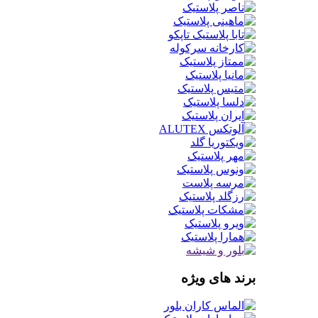
برند های ویژه