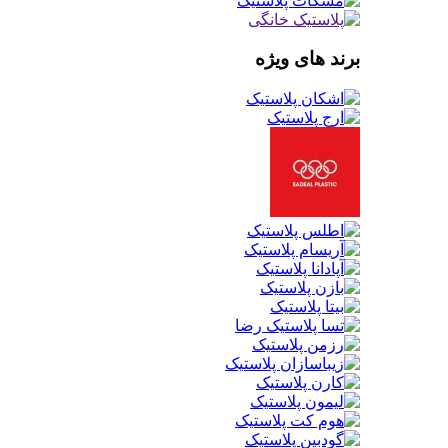
برند های ویژه