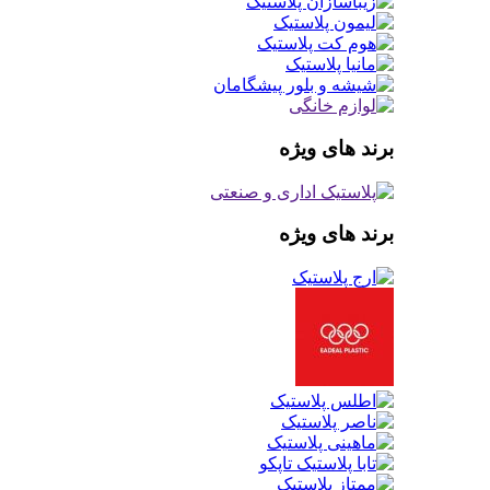
برند های ویژه
برند های ویژه