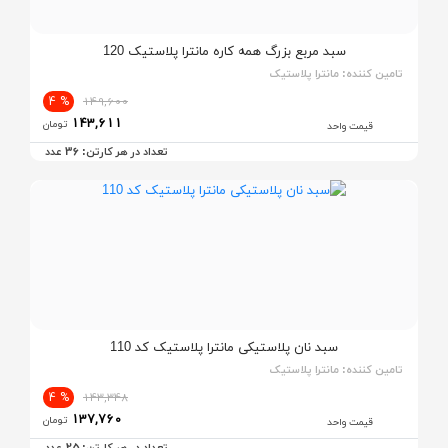
سبد مربع بزرگ همه کاره مانترا پلاستیک 120
تامین کننده:
مانترا پلاستیک
% 4
149,600
143,611
تومان
قیمت واحد
36
تعداد در هر کارتن:
عدد
سبد نان پلاستیکی مانترا پلاستیک کد 110
تامین کننده:
مانترا پلاستیک
% 4
143,348
137,760
تومان
قیمت واحد
25
تعداد در هر کارتن:
عدد