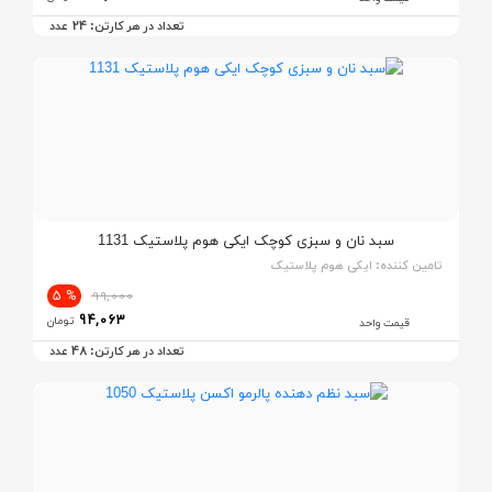
24
تعداد در هر کارتن:
عدد
سبد نان و سبزی کوچک ایکی هوم پلاستیک 1131
تامین کننده:
ایکی هوم پلاستیک
% 5
99,000
94,063
تومان
قیمت واحد
48
تعداد در هر کارتن:
عدد