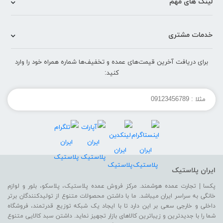
لینک های مهم
خدمات مشتری
برای دریافت آخرین قیمت‌های عمده و تخفیف‌ها شماره همراه خود را وارد
کنید:
ایران پلاستیک
پکسا | تجارت عمده هوشمند. مرکز فروش عمده پلاستیک، پلاسکو، بلور و لوازم
خانگی به سراسر ایران میباشد. ما با داشتن محصولات متنوع از تولیدکنندگان برتر
داخلی و خارجی سعی بر این دارد تا با ایجاد یک شبکه توزیع قدرتمند، فروشگاه
شما را با جدیدترین و زیباترین کالاهای بازار تجهیز نماید. داشتن سبد کالایی متنوع