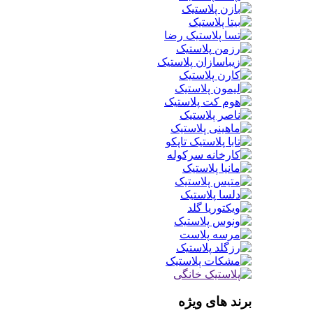
برند های ویژه