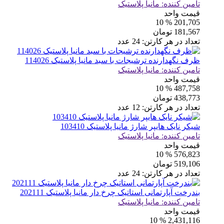
تامین کننده:
مانیا پلاستیک
قیمت واحد
% 10
201,705
181,567
تومان
تعداد در هر کارتن:
24
عدد
ظرف نگهدارنده ترشیجات با سبد مانیا پلاستیک 114026
تامین کننده:
مانیا پلاستیک
قیمت واحد
% 10
487,758
438,773
تومان
تعداد در هر کارتن:
12
عدد
شیکر نایک هایپر شارژ مانیا پلاستیک 103410
تامین کننده:
مانیا پلاستیک
قیمت واحد
% 10
576,823
519,106
تومان
تعداد در هر کارتن:
24
عدد
بندرخت آپارتمانی استاتیک چرخ دار مانیا پلاستیک 202111
تامین کننده:
مانیا پلاستیک
قیمت واحد
% 10
2,431,116