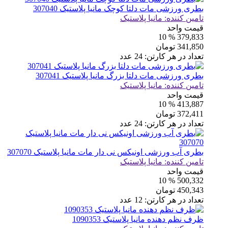
بطری ورزشی مات دلتا کوچک مانیا پلاستیک 307040
تامین کننده:
مانیا پلاستیک
قیمت واحد
% 10
379,833
341,850
تومان
تعداد در هر کارتن:
24
عدد
بطری ورزشی مات دلتا بزرگ مانیا پلاستیک 307041
تامین کننده:
مانیا پلاستیک
قیمت واحد
% 10
413,887
372,411
تومان
تعداد در هر کارتن:
24
عدد
بطری آب ورزشی اونیکس نی دار مات مانیا پلاستیک 307070
تامین کننده:
مانیا پلاستیک
قیمت واحد
% 10
500,332
450,343
تومان
تعداد در هر کارتن:
12
عدد
ظرف نظم دهنده مانیا پلاستیک 1090353