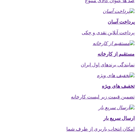
صد ها عنوان کالای متنوع
پرداخت آسان
پرداخت آنلاین نقدی و چکی
مستقیم از کارخانه
نمایندگی برندهای اول ایران
تخفیف های ویژه
تضمین قیمت زیر لیست کارخانه
ارسال سریع بار
امکان انتخاب باربری از طرف شما