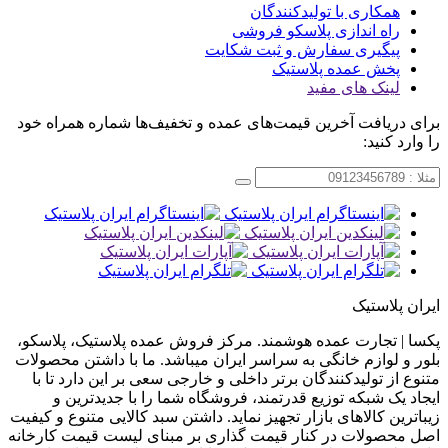
همکاری با تولیدکنندگان
راه اندازی پلاسکو فروشی
پیگیری سفارش و ثبت شکایت
پخش عمده پلاستیک
لینک های مفید
برای دریافت آخرین قیمت‌های عمده و تخفیف‌ها شماره همراه خود
را وارد کنید:
ایران پلاستیک
پکسا | تجارت عمده هوشمند. مرکز فروش عمده پلاستیک، پلاسکو،
بلور و لوازم خانگی به سراسر ایران میباشد. ما با داشتن محصولات
متنوع از تولیدکنندگان برتر داخلی و خارجی سعی بر این دارد تا با
ایجاد یک شبکه توزیع قدرتمند، فروشگاه شما را با جدیدترین و
زیباترین کالاهای بازار تجهیز نماید. داشتن سبد کالایی متنوع و کیفیت
اصل محصولات در کنار قیمت گذاری بر مبنای لیست قیمت کارخانه