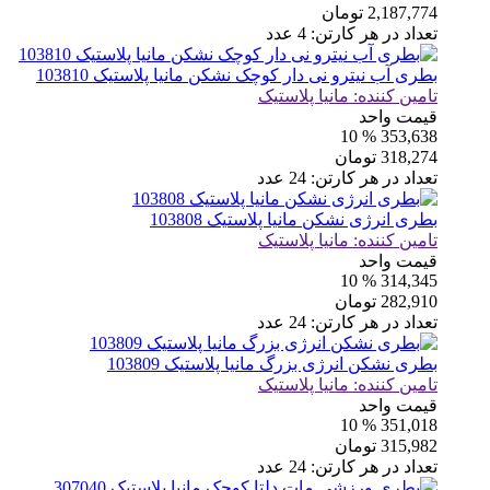
2,187,774
تومان
تعداد در هر کارتن:
4
عدد
بطری آب نیترو نی دار کوچک نشکن مانیا پلاستیک 103810
تامین کننده:
مانیا پلاستیک
قیمت واحد
% 10
353,638
318,274
تومان
تعداد در هر کارتن:
24
عدد
بطری انرژی نشکن مانیا پلاستیک 103808
تامین کننده:
مانیا پلاستیک
قیمت واحد
% 10
314,345
282,910
تومان
تعداد در هر کارتن:
24
عدد
بطری نشکن انرژی بزرگ مانیا پلاستیک 103809
تامین کننده:
مانیا پلاستیک
قیمت واحد
% 10
351,018
315,982
تومان
تعداد در هر کارتن:
24
عدد