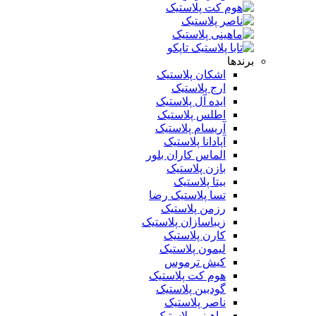
برندها
اشکان پلاستیک
ارج پلاستیک
ایده آل پلاستیک
اطلس پلاستیک
آریسام پلاستیک
آپادانا پلاستیک
الماس کاران بلور
بازن پلاستیک
بیتا پلاستیک
تسا پلاستیک رضا
رزمن پلاستیک
زیباسازان پلاستیک
کارن پلاستیک
لیمون پلاستیک
کیش ترموس
هوم کت پلاستیک
گودبین پلاستیک
ناصر پلاستیک
ماهینی پلاستیک