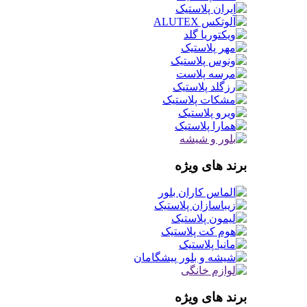
برند های ویژه
برند های ویژه