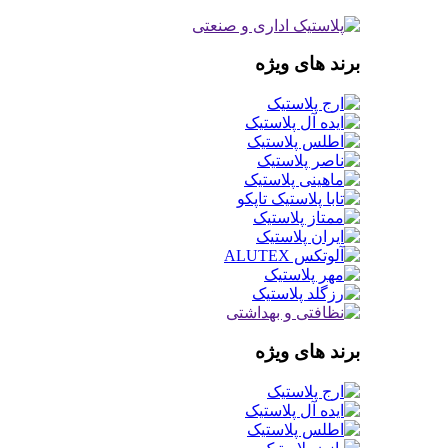
برند های ویژه
برند های ویژه