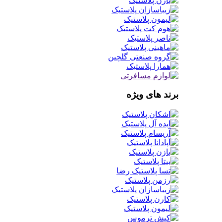
برند های ویژه