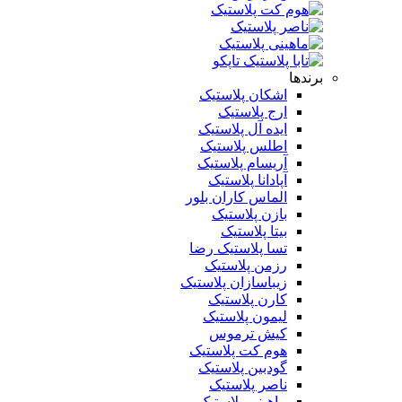
برندها
اشکان پلاستیک
ارج پلاستیک
ایده آل پلاستیک
اطلس پلاستیک
آریسام پلاستیک
آپادانا پلاستیک
الماس کاران بلور
بازن پلاستیک
بیتا پلاستیک
تسا پلاستیک رضا
رزمن پلاستیک
زیباسازان پلاستیک
کارن پلاستیک
لیمون پلاستیک
کیش ترموس
هوم کت پلاستیک
گودبین پلاستیک
ناصر پلاستیک
ماهینی پلاستیک