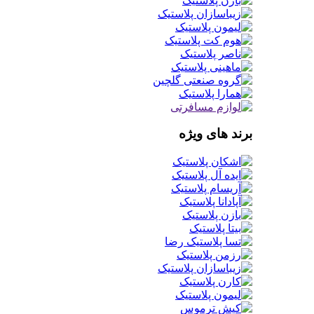
برند های ویژه