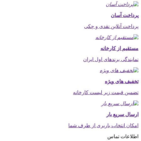
پرداخت آسان
پرداخت آنلاین نقدی و چکی
مستقیم از کارخانه
نمایندگی برندهای اول ایران
تخفیف های ویژه
تضمین قیمت زیر لیست کارخانه
ارسال سریع بار
امکان انتخاب باربری از طرف شما
اطلاعات تماس