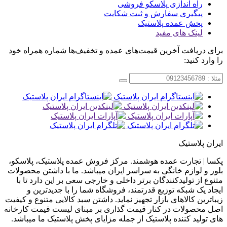
راه اندازی پلاسکو فروشی
پیگیری سفارش و ثبت شکایت
پخش عمده پلاستیک
لینک های مفید
برای دریافت آخرین قیمت‌های عمده و تخفیف‌ها شماره همراه خود
را وارد کنید:
ایران پلاستیک
پکسا | تجارت عمده هوشمند. مرکز فروش عمده پلاستیک، پلاسکو،
بلور و لوازم خانگی به سراسر ایران میباشد. ما با داشتن محصولات
متنوع از تولیدکنندگان برتر داخلی و خارجی سعی بر این دارد تا با
ایجاد یک شبکه توزیع قدرتمند، فروشگاه شما را با جدیدترین و
زیباترین کالاهای بازار تجهیز نماید. داشتن سبد کالایی متنوع و کیفیت
اصل محصولات در کنار قیمت گذاری بر مبنای لیست قیمت کارخانه
های تولید کننده پلاستیک از جمله مزایای پخش پلاستیک ما میباشد.