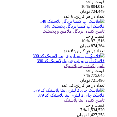
قیمت واحد
% 10
804,013
724,449
تومان
تعداد در هر کارتن:
6
عدد
فلاسک آب کیمیا یزدگل پلاستیک 148
تامین کننده:
یزدگل ملامین و پلاستیک
قیمت واحد
% 10
971,516
874,364
تومان
تعداد در هر کارتن:
6
عدد
فلاسک آب نیم لیتری بیتا پلاستیک کد 390
تامین کننده:
بیتا پلاستیک
قیمت واحد
% 7
775,645
721,490
تومان
تعداد در هر کارتن:
12
عدد
فلاسک چای 2 لیتری بیتا پلاستیک کد 379
تامین کننده:
بیتا پلاستیک
قیمت واحد
% 7
1,534,520
1,427,258
تومان