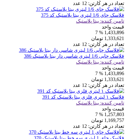
تعداد در هر کارتن:
12
عدد
فلاسک چای 1/6 لیتری بیتا پلاستیک کد 375
تامین کننده:
بیتا پلاستیک
قیمت واحد
% 7
1,433,896
1,333,621
تومان
تعداد در هر کارتن:
12
عدد
فلاسک چایی 1/6 لیتری شاسی دار بیتا پلاستیک 386
تامین کننده:
بیتا پلاستیک
قیمت واحد
% 7
1,433,896
1,333,621
تومان
تعداد در هر کارتن:
12
عدد
فلاسک ۱ لیتری فلزی بیتا پلاستیک کد 391
تامین کننده:
بیتا پلاستیک
قیمت واحد
% 7
1,257,803
1,169,757
تومان
تعداد در هر کارتن:
12
عدد
فلاسک چای 1 لیتری سه خط بیتا پلاستیک 370