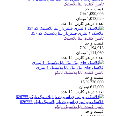
تامین کننده:
بیتا پلاستیک
قیمت واحد
% 7
1,090,096
1,013,929
تومان
تعداد در هر کارتن:
12
عدد
فلاسک ۱ لیتری فیلتردار بیتا پلاستیک کد 357
تامین کننده:
بیتا پلاستیک
قیمت واحد
% 7
1,194,913
1,111,060
تومان
تعداد در هر کارتن:
12
عدد
فلاسک چای پیک نیک تابا پلاستیک 1 لیتری
تامین کننده:
تابا پلاستیک تاپکو
قیمت واحد
% 15
720,000
612,000
تومان
تعداد در هر کارتن:
12
عدد
فلاسک نیم لیتری اسپرت تابا پلاستیک تاپکو 626755
تامین کننده:
تابا پلاستیک تاپکو
قیمت واحد