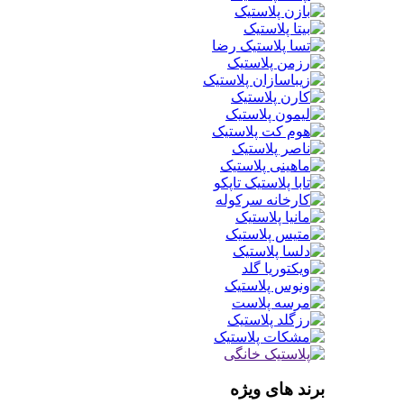
برند های ویژه