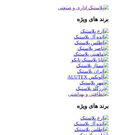
برند های ویژه
برند های ویژه