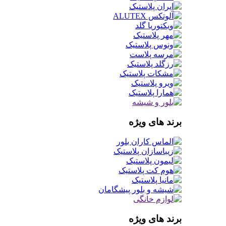
برند های ویژه
برند های ویژه