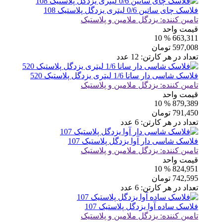
فلاسک چای ساتین 0/6 لیتری یزدگل پلاستیک 108
تامین کننده:
یزدگل ملامین و پلاستیک
قیمت واحد
% 10
663,311
597,008
تومان
تعداد در هر کارتن:
12
عدد
فلاسک شاسی دار سانا 1/6 لیتری یزدگل پلاستیک 520
تامین کننده:
یزدگل ملامین و پلاستیک
قیمت واحد
% 10
879,389
791,450
تومان
تعداد در هر کارتن:
6
عدد
فلاسک شاسی دار آوا یزدگل پلاستیک 107
تامین کننده:
یزدگل ملامین و پلاستیک
قیمت واحد
% 10
824,951
742,595
تومان
تعداد در هر کارتن:
6
عدد
فلاسک ساده آوا یزدگل پلاستیک 107
تامین کننده:
یزدگل ملامین و پلاستیک