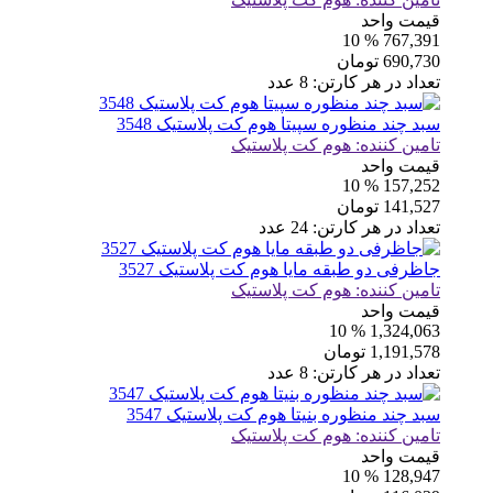
قیمت واحد
% 10
767,391
690,730
تومان
تعداد در هر کارتن:
8
عدد
سبد چند منظوره سپیتا هوم کت پلاستیک 3548
تامین کننده:
هوم کت پلاستیک
قیمت واحد
% 10
157,252
141,527
تومان
تعداد در هر کارتن:
24
عدد
جاظرفی دو طبقه مایا هوم کت پلاستیک 3527
تامین کننده:
هوم کت پلاستیک
قیمت واحد
% 10
1,324,063
1,191,578
تومان
تعداد در هر کارتن:
8
عدد
سبد چند منظوره بنیتا هوم کت پلاستیک 3547
تامین کننده:
هوم کت پلاستیک
قیمت واحد
% 10
128,947