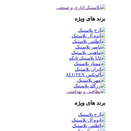
برند های ویژه
برند های ویژه