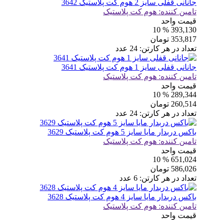
جانانی قفلی سایز 2 هوم کت پلاستیک 3642
تامین کننده:
هوم کت پلاستیک
قیمت واحد
% 10
393,130
353,817
تومان
تعداد در هر کارتن:
24
عدد
جانانی قفلی سایز 1 هوم کت پلاستیک 3641
تامین کننده:
هوم کت پلاستیک
قیمت واحد
% 10
289,344
260,514
تومان
تعداد در هر کارتن:
24
عدد
باکس دربدار مایا سایز 5 هوم کت پلاستیک 3629
تامین کننده:
هوم کت پلاستیک
قیمت واحد
% 10
651,024
586,026
تومان
تعداد در هر کارتن:
6
عدد
باکس دربدار مایا سایز 4 هوم کت پلاستیک 3628
تامین کننده:
هوم کت پلاستیک
قیمت واحد