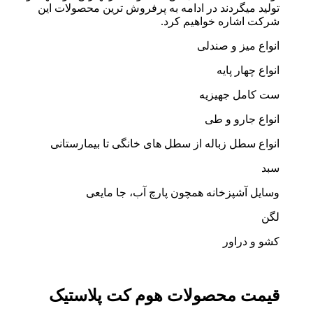
تولید میگردند در ادامه به پرفروش ترین محصولات این
شرکت اشاره خواهیم کرد.
انواع میز و صندلی
انواع چهار پایه
ست کامل جهیزیه
انواع جارو و طی
انواع سطل زباله از سطل های خانگی تا بیمارستانی
سبد
وسایل آشپزخانه همچون پارچ آب، جا مایعی
لگن
کشو و دراور
قیمت محصولات هوم کت پلاستیک