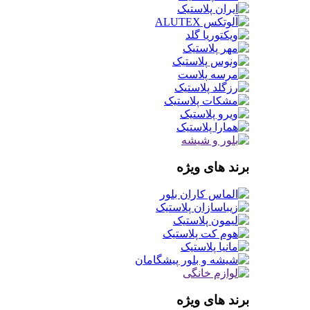
برند های ویژه
برند های ویژه