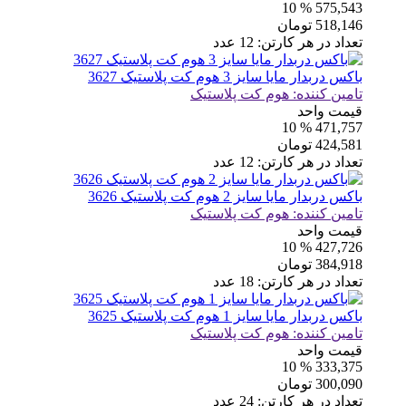
% 10
575,543
518,146
تومان
تعداد در هر کارتن:
12
عدد
باکس دربدار مایا سایز 3 هوم کت پلاستیک 3627
تامین کننده:
هوم کت پلاستیک
قیمت واحد
% 10
471,757
424,581
تومان
تعداد در هر کارتن:
12
عدد
باکس دربدار مایا سایز 2 هوم کت پلاستیک 3626
تامین کننده:
هوم کت پلاستیک
قیمت واحد
% 10
427,726
384,918
تومان
تعداد در هر کارتن:
18
عدد
باکس دربدار مایا سایز 1 هوم کت پلاستیک 3625
تامین کننده:
هوم کت پلاستیک
قیمت واحد
% 10
333,375
300,090
تومان
تعداد در هر کارتن:
24
عدد