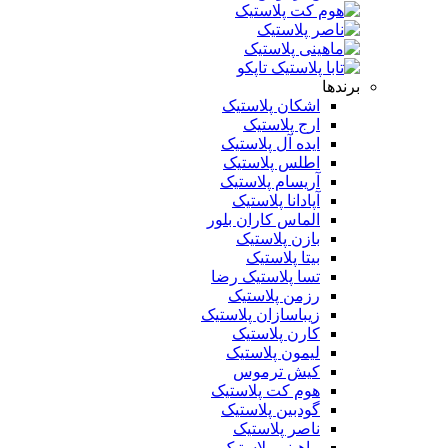
برندها
اشکان پلاستیک
ارج پلاستیک
ایده آل پلاستیک
اطلس پلاستیک
آریسام پلاستیک
آپادانا پلاستیک
الماس کاران بلور
بازن پلاستیک
بیتا پلاستیک
تسا پلاستیک رضا
رزمن پلاستیک
زیباسازان پلاستیک
کارن پلاستیک
لیمون پلاستیک
کیش ترموس
هوم کت پلاستیک
گودبین پلاستیک
ناصر پلاستیک
ماهینی پلاستیک