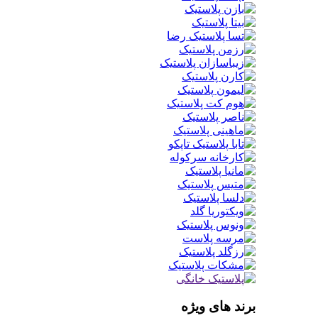
برند های ویژه