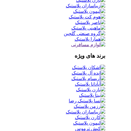
برند های ویژه