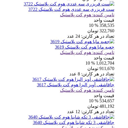
ست فریزری سه عددی هوم کت پلاستیک 3722
تامین کننده:
هوم کت پلاستیک
قیمت واحد
% 10
358,535
322,760
تومان
تعداد در هر کارتن:
24
عدد
جعبه مایا هوم کت پلاستیک 3619
تامین کننده:
هوم کت پلاستیک
قیمت واحد
% 10
1,012,704
911,670
تومان
تعداد در هر کارتن:
8
عدد
جاقاشقی آویز الیزا هوم کت پلاستیک 3617
تامین کننده:
هوم کت پلاستیک
قیمت واحد
% 10
534,657
481,192
تومان
تعداد در هر کارتن:
12
عدد
جاقاشقی 3 تکه شاینا هوم کت پلاستیک 3640
تامین کننده:
هوم کت پلاستیک