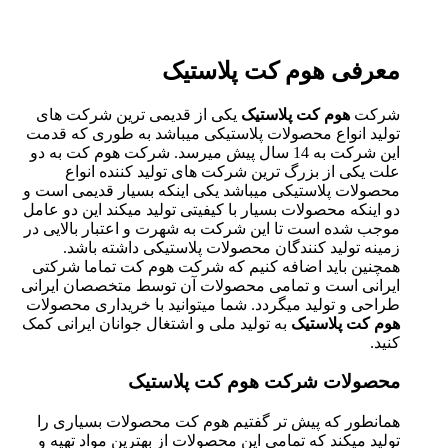
معرفی هوم کت پلاستیک
شرکت
هوم کت پلاستیک
یکی از قدیمی ترین شرکت های
تولید انواع محصولات پلاستیکی میباشد به طوری که قدمت
این شرکت به 14 سال پیش میرسد. شرکت هوم کت به دو
علت یکی از بزرگ ترین شرکت های تولید کننده انواع
محصولات پلاستیکی میباشد یکی اینکه بسیار قدیمی است و
دو اینکه محصولات بسیار با کیفیتی تولید میکند این دو عامل
موجب شده است تا این شرکت به شهرت و اعتبار بالایی در
زمینه تولید کنندگان محصولات پلاستیکی داشته باشد.
همچنین باید اضافه کنیم که شرکت هوم کت تماما شرکتی
ایرانی است و تمامی محصولات آن توسط متخصصان ایرانی
طراحی و تولید میگردد. شما میتوانید با خریداری محصولات
هوم کت پلاستیک
به تولید ملی و اشتغال جوانان ایرانی کمک
کنید.
محصولات شرکت هوم کت پلاستیک
همانطور که پیش تر گفتیم هوم کت محصولات بسیاری را
تولید میکند که تمامی این محصولات از بهترین مواد تهیه و