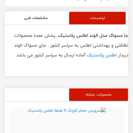
توضیحات
مشخصات فنی
جا مسواک مدل الوند اطلس پلاستیک.
پخش عمده محصولات
نظافتی و بهداشتی اطلس به سراسر کشور . جای مسواک الوند
دربدار
اطلس پلاستیک
آماده ارسال به سراسر کشور می باشد
محصولات مشابه