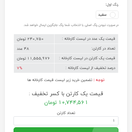
رنگ اول:
سفید
در صورت نبودن رنگ اصلی با انتخاب شما رنگ جایگزین ارسال خواهد شد.
240,750 تومان
قیمت یک عدد در لیست کارخانه :
48 عدد
تعداد در کارتن:
11,555,976 تومان
قیمت یک کارتن در لیست کارخانه :
7%
درصد تخفیف از لیست کارخانه :
توجه :
تضمین خرید زیر لیست قیمت کارخانه ها
قیمت یک کارتن با کسر تخفیف :
10,744,561
تومان
تعداد کارتن