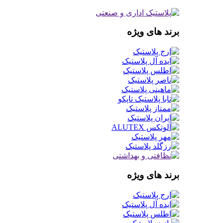
برند های ویژه
برند های ویژه