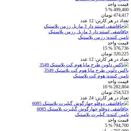
قیمت واحد
% 5
499,400
474,417
تومان
تعداد در هر کارتن:
12
عدد
جاقاشقی استند دار 3 ماربل رزمن پلاستیک
تامین کننده:
رزمن پلاستیک
قیمت واحد
% 15
376,736
320,225
تومان
تعداد در هر کارتن:
12
عدد
باکس دلوین طرح مایا هوم کت پلاستیک 3549
تامین کننده:
هوم کت پلاستیک
قیمت واحد
% 10
282,804
254,523
تومان
تعداد در هر کارتن:
24
عدد
جاقاشقی دوقلو چهارگوش گیلبرت پلاستیک 6085
تامین کننده:
گیلبرت پلاستیک
قیمت واحد
% 5
794,700
755,000
تومان