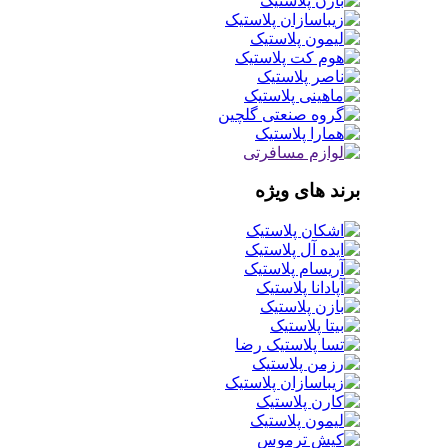
برند های ویژه