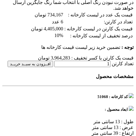
در صورت نبودن رنگ اصلی با انتخاب شما رنگ جایگزین ارسال
خواهد شد.
قیمت یک عدد در لیست کارخانه :
734,167 تومان
تعداد در کارتن:
6 عدد
قیمت یک کارتن در لیست کارخانه :
4,405,000 تومان
10%
درصد تخفیف از لیست کارخانه :
توجه :
تضمین خرید زیر لیست قیمت کارخانه ها
قیمت یک کارتن با کسر تخفیف :
3,964,283
تومان
تعداد کارتن
افــزودن به سبــد خریــد
مشخصات محصول
کد کارخانه : 51068
ابعاد محصول :
طول : 13 سانتی متر
عرض : 13 سانتی متر
ارتفاع : 39 سانتی متر