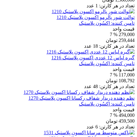
تعداد در هر کارتن:
1
عدد
توالت شور پالرمو اکسون پلاستیک 1210
تامین کننده:
اکسُون پلاستیک
قیمت واحد
% 7
279,000
259,444
تومان
تعداد در هر کارتن:
18
عدد
گیره لباس 12 عددی اکسون پلاستیک 1216
تامین کننده:
اکسُون پلاستیک
قیمت واحد
% 7
117,000
108,792
تومان
تعداد در هر کارتن:
48
عدد
نظم دهنده دربدار شفاف رکسانا اکسون پلاستیک 1270
تامین کننده:
اکسُون پلاستیک
قیمت واحد
% 7
494,000
459,500
تومان
تعداد در هر کارتن:
6
عدد