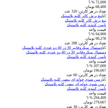
% 5
72,000
68,400
تومان
تعداد در هر کارتن:
320
عدد
تیغ برش کاتر کلبه پلاستیک
تامین کننده:
کلبه پلاستیک
قیمت واحد
% 5
94,900
90,278
تومان
تعداد در هر کارتن:
288
عدد
دستمال میکروفایبر 30 در 40 دو عددی کلبه پلاستیک
تامین کننده:
کلبه پلاستیک
قیمت واحد
% 5
207,000
196,667
تومان
تعداد در هر کارتن:
60
عدد
زمین شوی حوله ای بیضی کلبه پلاستیک
تامین کننده:
کلبه پلاستیک
قیمت واحد
% 5
294,400
279,667
تومان
تعداد در هر کارتن:
30
عدد