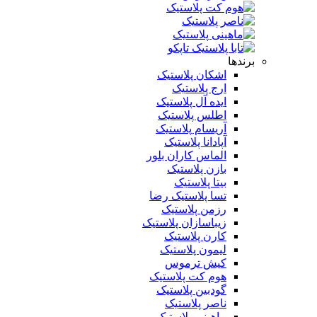
برندها
اشکان پلاستیک
ارج پلاستیک
ایده آل پلاستیک
اطلس پلاستیک
آریسام پلاستیک
آپادانا پلاستیک
الماس کاران بلور
بازن پلاستیک
بیتا پلاستیک
تسا پلاستیک رضا
رزمن پلاستیک
زیباسازان پلاستیک
کارن پلاستیک
لیمون پلاستیک
کیش ترموس
هوم کت پلاستیک
گودبین پلاستیک
ناصر پلاستیک
ماهینی پلاستیک