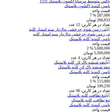
باکس متوسط مرسانا اکسون پلاستیک 1531
تامین کننده:
اکسُون پلاستیک
قیمت واحد
% 7
287,000
266,833
تومان
تعداد در هر کارتن:
12
عدد
تی زمین شوی چرخشی پدال‌دار سبد استیل کلبه
تامین کننده:
کلبه پلاستیک
قیمت واحد
% 2
5,600,000
5,500,000
تومان
تعداد در هر کارتن:
4
عدد
تیغه شیشه پاک کن کلبه پلاستیک
تامین کننده:
کلبه پلاستیک
قیمت واحد
% 5
115,000
109,250
تومان
تعداد در هر کارتن:
96
عدد
تیغ نظافت کلبه پلاستیک
تامین کننده:
کلبه پلاستیک
قیمت واحد