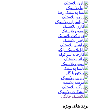
برند های ویژه