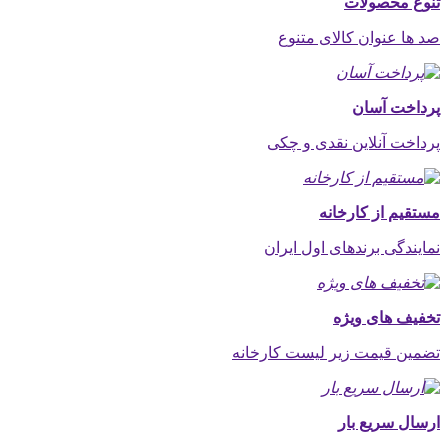
تنوع محصولات
صد ها عنوان کالای متنوع
پرداخت آسان
پرداخت آنلاین نقدی و چکی
مستقیم از کارخانه
نمایندگی برندهای اول ایران
تخفیف های ویژه
تضمین قیمت زیر لیست کارخانه
ارسال سریع بار