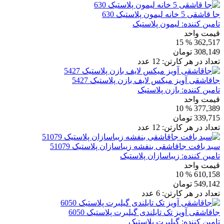
جا قاشقی 5 خانه لیمون پلاستیک 630
تامین کننده:
لیمون پلاستیک
قیمت واحد
% 15
362,517
308,149
تومان
تعداد در هر کارتن:
12
عدد
جاقاشقی آویز میکس لایف بازن پلاستیک 5427
تامین کننده:
بازن پلاستیک
قیمت واحد
% 10
377,389
339,715
تومان
تعداد در هر کارتن:
12
عدد
سبد بافت جاقاشقی بنفشه زیباسازان پلاستیک 51079
تامین کننده:
زیباسازان پلاستیک
قیمت واحد
% 10
610,158
549,142
تومان
تعداد در هر کارتن:
6
عدد
جاقاشقی آویز تک تایلندی گیلبرت پلاستیک 6050
تامین کننده:
گیلبرت پلاستیک