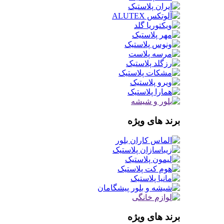
برند های ویژه
برند های ویژه