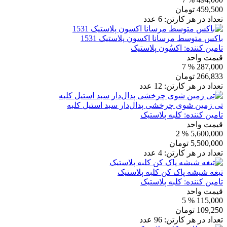
459,500
تومان
تعداد در هر کارتن:
6
عدد
باکس متوسط مرسانا اکسون پلاستیک 1531
تامین کننده:
اکسُون پلاستیک
قیمت واحد
% 7
287,000
266,833
تومان
تعداد در هر کارتن:
12
عدد
تی زمین شوی چرخشی پدال‌دار سبد استیل کلبه
تامین کننده:
کلبه پلاستیک
قیمت واحد
% 2
5,600,000
5,500,000
تومان
تعداد در هر کارتن:
4
عدد
تیغه شیشه پاک کن کلبه پلاستیک
تامین کننده:
کلبه پلاستیک
قیمت واحد
% 5
115,000
109,250
تومان
تعداد در هر کارتن:
96
عدد