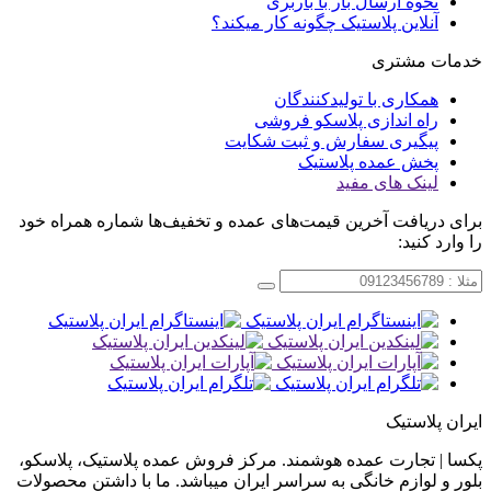
نحوه ارسال بار با باربری
آنلاین پلاستیک چگونه کار میکند؟
خدمات مشتری
همکاری با تولیدکنندگان
راه اندازی پلاسکو فروشی
پیگیری سفارش و ثبت شکایت
پخش عمده پلاستیک
لینک های مفید
برای دریافت آخرین قیمت‌های عمده و تخفیف‌ها شماره همراه خود
را وارد کنید:
ایران پلاستیک
پکسا | تجارت عمده هوشمند. مرکز فروش عمده پلاستیک، پلاسکو،
بلور و لوازم خانگی به سراسر ایران میباشد. ما با داشتن محصولات