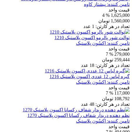
تامین کننده:
پیشتاز کاوه
قیمت واحد
% 4
1,625,000
1,560,000
تومان
تعداد در هر کارتن:
1
عدد
توالت شور پالرمو اکسون پلاستیک 1210
تامین کننده:
اکسُون پلاستیک
قیمت واحد
% 7
279,000
259,444
تومان
تعداد در هر کارتن:
18
عدد
گیره لباس 12 عددی اکسون پلاستیک 1216
تامین کننده:
اکسُون پلاستیک
قیمت واحد
% 7
117,000
108,792
تومان
تعداد در هر کارتن:
48
عدد
نظم دهنده دربدار شفاف رکسانا اکسون پلاستیک 1270
تامین کننده:
اکسُون پلاستیک
قیمت واحد
% 7
494,000