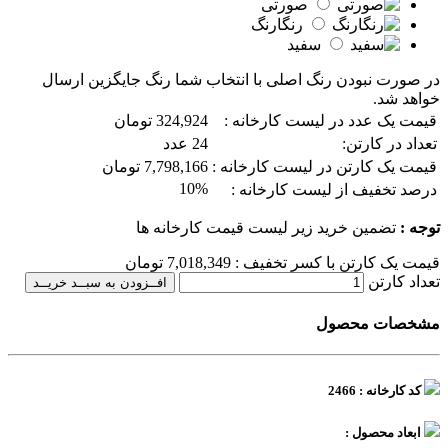
صورتی
رنگارنگ
سفید
در صورت نبودن رنگ اصلی با انتخاب شما رنگ جایگزین ارسال
خواهد شد.
قیمت یک عدد در لیست کارخانه :
324,924 تومان
تعداد در کارتن:
24 عدد
قیمت یک کارتن در لیست کارخانه :
7,798,166 تومان
10%
درصد تخفیف از لیست کارخانه :
توجه :
تضمین خرید زیر لیست قیمت کارخانه ها
قیمت یک کارتن با کسر تخفیف :
7,018,349
تومان
تعداد کارتن
افــزودن به سبــد خریــد
مشخصات محصول
کد کارخانه : 2466
ابعاد محصول :