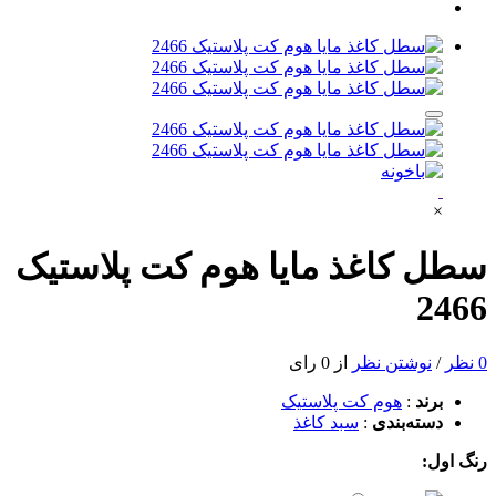
×
سطل کاغذ مایا هوم کت پلاستیک
2466
0 نظر
/
نوشتن نظر
از 0 رای
برند
:
هوم کت پلاستیک
دسته‌بندی
:
سبد کاغذ
رنگ اول: