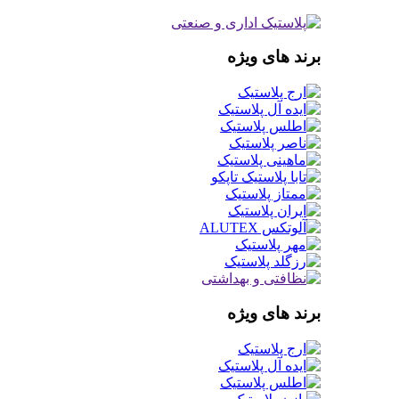
برند های ویژه
برند های ویژه