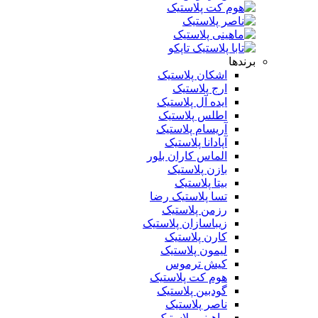
برندها
اشکان پلاستیک
ارج پلاستیک
ایده آل پلاستیک
اطلس پلاستیک
آریسام پلاستیک
آپادانا پلاستیک
الماس کاران بلور
بازن پلاستیک
بیتا پلاستیک
تسا پلاستیک رضا
رزمن پلاستیک
زیباسازان پلاستیک
کارن پلاستیک
لیمون پلاستیک
کیش ترموس
هوم کت پلاستیک
گودبین پلاستیک
ناصر پلاستیک
ماهینی پلاستیک