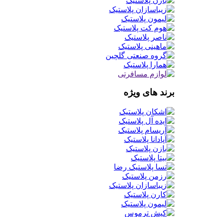
برند های ویژه