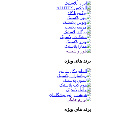
برند های ویژه
برند های ویژه