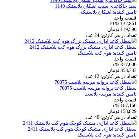
سبد جاکاغذی سیب اشکان پلاستیک 1140
تامین کننده:
اشکان پلاستیک
قیمت واحد
% 10
132,861
119,596
تومان
تعداد در هر کارتن:
24
عدد
سطل کاغذ اداری مشبک بزرگ هوم کت پلاستیک 2412
تامین کننده:
هوم کت پلاستیک
قیمت واحد
% 5
377,000
358,333
تومان
تعداد در هر کارتن:
12
عدد
سطل کاغذ پروانه مرسه پلاست 70075
تامین کننده:
مرسه پلاست
قیمت واحد
% 5
167,166
158,829
تومان
تعداد در هر کارتن:
48
عدد
سطل کاغذ اداری مشبک کوچک هوم کت پلاستیک 2411
تامین کننده:
هوم کت پلاستیک