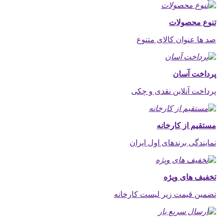
تنوع محصولات
صد ها عنوان کالای متنوع
پرداخت آسان
پرداخت آنلاین نقدی و چکی
مستقیم از کارخانه
نمایندگی برندهای اول ایران
تخفیف های ویژه
تضمین قیمت زیر لیست کارخانه