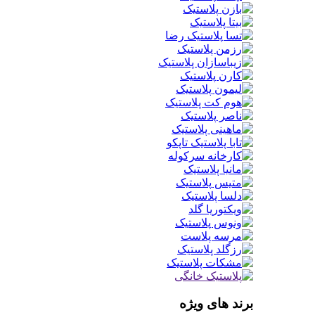
برند های ویژه