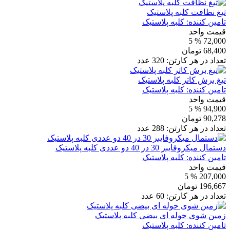
تیغ نظافت کلبه پلاستیک
تامین کننده:
کلبه پلاستیک
قیمت واحد
% 5
72,000
68,400
تومان
تعداد در هر کارتن:
320
عدد
تیغ برش کاتر کلبه پلاستیک
تامین کننده:
کلبه پلاستیک
قیمت واحد
% 5
94,900
90,278
تومان
تعداد در هر کارتن:
288
عدد
دستمال میکروفایبر 30 در 40 دو عددی کلبه پلاستیک
تامین کننده:
کلبه پلاستیک
قیمت واحد
% 5
207,000
196,667
تومان
تعداد در هر کارتن:
60
عدد
زمین شوی حوله ای بیضی کلبه پلاستیک
تامین کننده:
کلبه پلاستیک