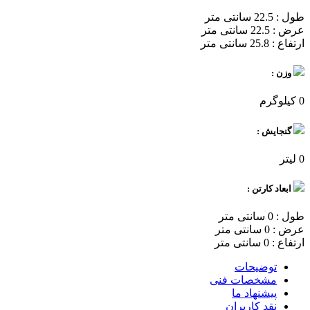
طول : 22.5 سانتی متر
عرض : 22.5 سانتی متر
ارتفاع : 25.8 سانتی متر
وزن :
0 کیلوگرم
گنجایش :
0 لیتر
ابعاد کارتن :
طول : 0 سانتی متر
عرض : 0 سانتی متر
ارتفاع : 0 سانتی متر
توضیحات
مشخصات فنی
پیشنهاد ما
نقد کاربران