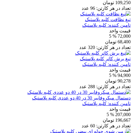
109,250
تومان
تعداد در هر کارتن:
96
عدد
تیغ نظافت کلبه پلاستیک
تامین کننده:
کلبه پلاستیک
قیمت واحد
% 5
72,000
68,400
تومان
تعداد در هر کارتن:
320
عدد
تیغ برش کاتر کلبه پلاستیک
تامین کننده:
کلبه پلاستیک
قیمت واحد
% 5
94,900
90,278
تومان
تعداد در هر کارتن:
288
عدد
دستمال میکروفایبر 30 در 40 دو عددی کلبه پلاستیک
تامین کننده:
کلبه پلاستیک
قیمت واحد
% 5
207,000
196,667
تومان
تعداد در هر کارتن:
60
عدد