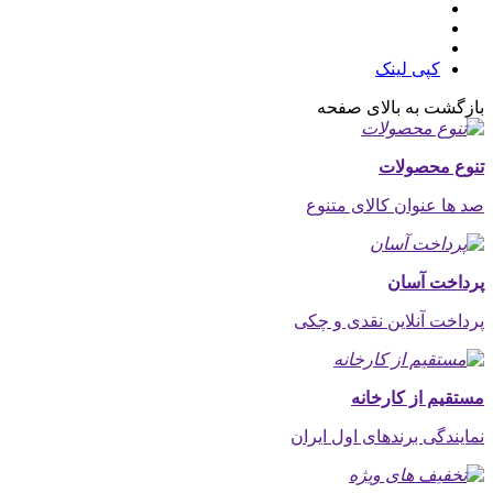
کپی لینک
بازگشت به بالای صفحه
تنوع محصولات
صد ها عنوان کالای متنوع
پرداخت آسان
پرداخت آنلاین نقدی و چکی
مستقیم از کارخانه
نمایندگی برندهای اول ایران