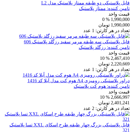
فایل پلاستیکی دو طبقه ممتاز پلاستیک مدل L2
تامین کننده:
ممتاز پلاستیک
قیمت واحد
% 0
1,990,000
1,990,000
تومان
تعداد در هر کارتن:
1
عدد
فایل پلاستیکی سه طبقه مرمر سفید رزگلد پلاستیک 606
تامین کننده:
رزگلد پلاستیک
قیمت واحد
% 10
2,467,410
2,220,669
تومان
تعداد در هر کارتن:
1
عدد
دراور پلاستیکی رومیزی A4 هوم کت مدل آیلا کد 1416
تامین کننده:
هوم کت پلاستیک
قیمت واحد
% 10
2,666,997
2,401,241
تومان
تعداد در هر کارتن:
2
عدد
فایل پلاستیکی بزرگ چهار طبقه طرح اسکای XXL تسا پلاستیک
321