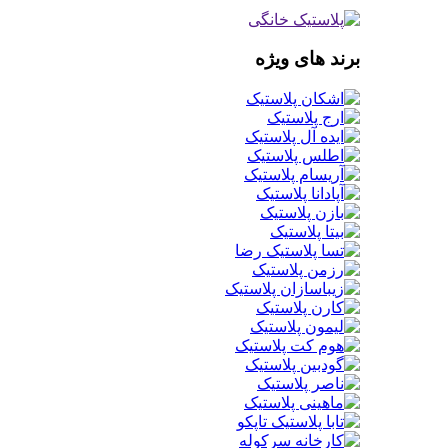
برند های ویژه