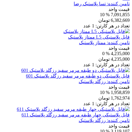
تامین کننده:
تسا پلاستیک رضا
قیمت واحد
% 10
7,091,855
6,382,669
تومان
تعداد در هر کارتن:
1
عدد
فایل پلاستیکی L5 ممتاز پلاستیک
تامین کننده:
ممتاز پلاستیک
قیمت واحد
% 0
4,235,000
4,235,000
تومان
تعداد در هر کارتن:
1
عدد
فایل پلاستیکی دو طبقه مرمر سفید رزگلد پلاستیک 601
تامین کننده:
رزگلد پلاستیک
قیمت واحد
% 10
1,958,859
1,762,974
تومان
تعداد در هر کارتن:
1
عدد
فایل پلاستیکی چهار طبقه مرمر سفید رزگلد پلاستیک 611
تامین کننده:
رزگلد پلاستیک
قیمت واحد
% 10
3,119,107