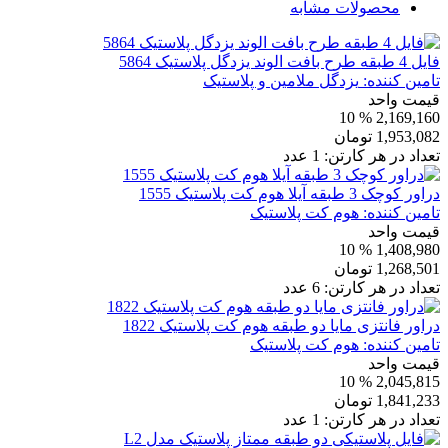
محصولات مشابه
فایل 4 طبقه طرح بافت الوند یزدگل پلاستیک 5864
تامین کننده:
یزدگل ملامین و پلاستیک
قیمت واحد
% 10
2,169,160
1,953,082
تومان
تعداد در هر کارتن:
1
عدد
دراور کوچک 3 طبقه آیلا هوم کت پلاستیک 1555
تامین کننده:
هوم کت پلاستیک
قیمت واحد
% 10
1,408,980
1,268,501
تومان
تعداد در هر کارتن:
6
عدد
دراور فانتزی مایا دو طبقه هوم کت پلاستیک 1822
تامین کننده:
هوم کت پلاستیک
قیمت واحد
% 10
2,045,815
1,841,233
تومان
تعداد در هر کارتن:
1
عدد