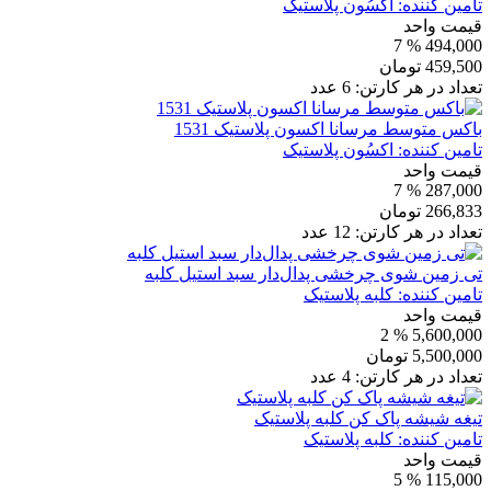
تامین کننده:
اکسُون پلاستیک
قیمت واحد
% 7
494,000
459,500
تومان
تعداد در هر کارتن:
6
عدد
باکس متوسط مرسانا اکسون پلاستیک 1531
تامین کننده:
اکسُون پلاستیک
قیمت واحد
% 7
287,000
266,833
تومان
تعداد در هر کارتن:
12
عدد
تی زمین شوی چرخشی پدال‌دار سبد استیل کلبه
تامین کننده:
کلبه پلاستیک
قیمت واحد
% 2
5,600,000
5,500,000
تومان
تعداد در هر کارتن:
4
عدد
تیغه شیشه پاک کن کلبه پلاستیک
تامین کننده:
کلبه پلاستیک
قیمت واحد
% 5
115,000