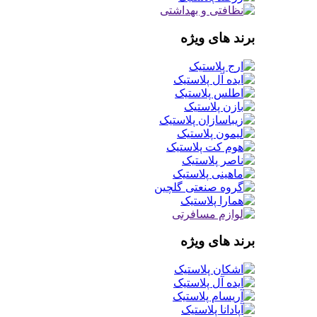
برند های ویژه
برند های ویژه