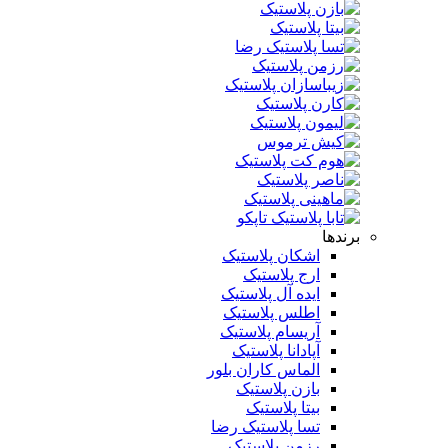
برندها
اشکان پلاستیک
ارج پلاستیک
ایده آل پلاستیک
اطلس پلاستیک
آریسام پلاستیک
آپادانا پلاستیک
الماس کاران بلور
بازن پلاستیک
بیتا پلاستیک
تسا پلاستیک رضا
رزمن پلاستیک