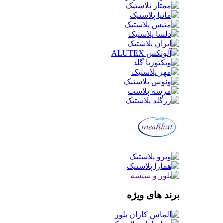
برند های ویژه