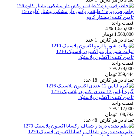
جاظرفی ویژه ۲ طبقه روکش دار مشکی پیشتاز کاوه 156
تامین کننده:
پیشتاز کاوه
قیمت واحد
% 4
1,625,000
1,560,000
تومان
تعداد در هر کارتن:
1
عدد
توالت شور پالرمو اکسون پلاستیک 1210
تامین کننده:
اکسُون پلاستیک
قیمت واحد
% 7
279,000
259,444
تومان
تعداد در هر کارتن:
18
عدد
گیره لباس 12 عددی اکسون پلاستیک 1216
تامین کننده:
اکسُون پلاستیک
قیمت واحد
% 7
117,000
108,792
تومان
تعداد در هر کارتن:
48
عدد
نظم دهنده دربدار شفاف رکسانا اکسون پلاستیک 1270