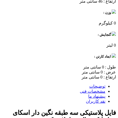
ارتفاع : 46 سانتی متر
وزن :
0 کیلوگرم
گنجایش :
0 لیتر
ابعاد کارتن :
طول : 0 سانتی متر
عرض : 0 سانتی متر
ارتفاع : 0 سانتی متر
توضیحات
مشخصات فنی
پیشنهاد ما
نقد کاربران
فایل پلاستیکی سه طبقه نگین دار اسکای