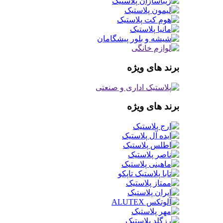
برند های ویژه
برند های ویژه