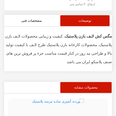
ارتفاع : 0 سانتی متر
توضیحات
مشخصات فنی
مگس کش لایف بازن پلاستیک.
کیفیت و زیبایی محصولات لایف بازن
پلاستیک. محصولات کارخانه بازن پلاستیک طرح لایف با کیفیت تولید
بالا و طراحی مد روز در کنار قیمت مناسب جزء پر فروش ترین های
صنف پلاسکو ایران می باشد
محصولات مشابه