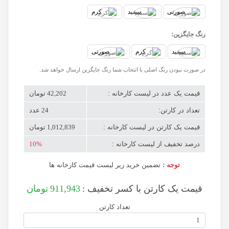
صورتی
سفید
کرم
رنگ جایگزین:
سفید
کرم
صورتی
در صورت نبودن رنگ اصلی با انتخاب شما رنگ جایگزین ارسال خواهد شد.
قیمت یک عدد در لیست کارخانه :
42,202 تومان
تعداد در کارتن:
24 عدد
قیمت یک کارتن در لیست کارخانه :
1,012,839 تومان
درصد تخفیف از لیست کارخانه :
10%
توجه :
تضمین خرید زیر لیست قیمت کارخانه ها
قیمت یک کارتن با کسر تخفیف :
911,943
تومان
تعداد کارتن