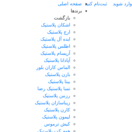
ارد شوید
ثبت‌نام کنید
صفحه اصلی
برندها
بازگشت
اشکان پلاستیک
ارج پلاستیک
ایده آل پلاستیک
اطلس پلاستیک
آریسام پلاستیک
آپادانا پلاستیک
الماس کاران بلور
بازن پلاستیک
بیتا پلاستیک
تسا پلاستیک رضا
رزمن پلاستیک
زیباسازان پلاستیک
کارن پلاستیک
لیمون پلاستیک
کیش ترموس
هوم کت پلاستیک