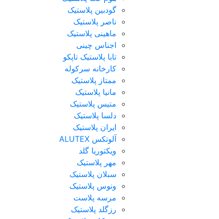
گودبین پلاستیک
ناصر پلاستیک
ماهینی پلاستیک
اجناس چینی
تابا پلاستیک تاپکو
کارخانه سرکوله
ممتاز پلاستیک
مانیا پلاستیک
متیس پلاستیک
دلسا پلاستیک
ایران پلاستیک
آلوتکس ALUTEX
ویکتوریا گلد
مهر پلاستیک
سبلان پلاستیک
ونوس پلاستیک
مرسه پلاست
رزگلد پلاستیک