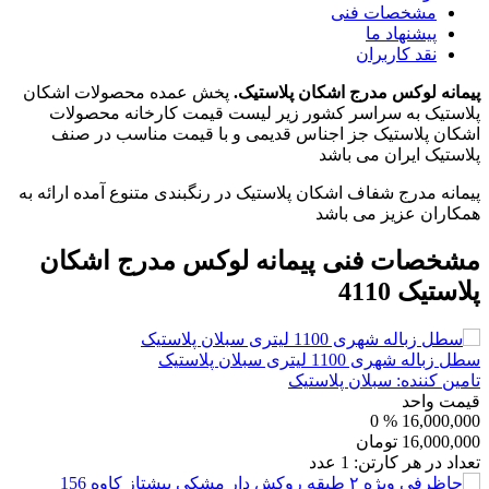
مشخصات فنی
پیشنهاد ما
نقد کاربران
پیمانه لوکس مدرج اشکان پلاستیک.
پخش عمده محصولات اشکان
پلاستیک به سراسر کشور زیر لیست قیمت کارخانه محصولات
اشکان پلاستیک جز اجناس قدیمی و با قیمت مناسب در صنف
پلاستیک ایران می باشد
پیمانه مدرج شفاف اشکان پلاستیک در رنگبندی متنوع آمده ارائه به
همکاران عزیز می باشد
مشخصات فنی
پیمانه لوکس مدرج اشکان
پلاستیک 4110
سطل زباله شهری 1100 لیتری سبلان پلاستیک
تامین کننده:
سبلان پلاستیک
قیمت واحد
% 0
16,000,000
16,000,000
تومان
تعداد در هر کارتن:
1
عدد