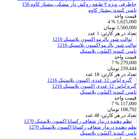
جاظرفی ویژه ۲ طبقه روکش دار مشکی پیشتاز کاوه 156
تامین کننده:
پیشتاز کاوه
قیمت واحد
% 4
1,625,000
1,560,000
تومان
تعداد در هر کارتن:
1
عدد
توالت شور پالرمو اکسون پلاستیک 1210
تامین کننده:
اکسُون پلاستیک
قیمت واحد
% 7
279,000
259,444
تومان
تعداد در هر کارتن:
18
عدد
گیره لباس 12 عددی اکسون پلاستیک 1216
تامین کننده:
اکسُون پلاستیک
قیمت واحد
% 7
117,000
108,792
تومان
تعداد در هر کارتن:
48
عدد
نظم دهنده دربدار شفاف رکسانا اکسون پلاستیک 1270
تامین کننده:
اکسُون پلاستیک
قیمت واحد