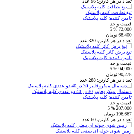
تعداد در هر کارتن:
96
عدد
تیغ نظافت کلبه پلاستیک
تامین کننده:
کلبه پلاستیک
قیمت واحد
% 5
72,000
68,400
تومان
تعداد در هر کارتن:
320
عدد
تیغ برش کاتر کلبه پلاستیک
تامین کننده:
کلبه پلاستیک
قیمت واحد
% 5
94,900
90,278
تومان
تعداد در هر کارتن:
288
عدد
دستمال میکروفایبر 30 در 40 دو عددی کلبه پلاستیک
تامین کننده:
کلبه پلاستیک
قیمت واحد
% 5
207,000
196,667
تومان
تعداد در هر کارتن:
60
عدد
زمین شوی حوله ای بیضی کلبه پلاستیک