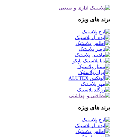
برند های ویژه
برند های ویژه