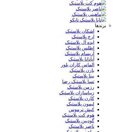
برندها
اشکان پلاستیک
ارج پلاستیک
ایده آل پلاستیک
اطلس پلاستیک
آریسام پلاستیک
آپادانا پلاستیک
الماس کاران بلور
بازن پلاستیک
بیتا پلاستیک
تسا پلاستیک رضا
رزمن پلاستیک
زیباسازان پلاستیک
کارن پلاستیک
لیمون پلاستیک
کیش ترموس
هوم کت پلاستیک
گودبین پلاستیک
ناصر پلاستیک
ماهینی پلاستیک