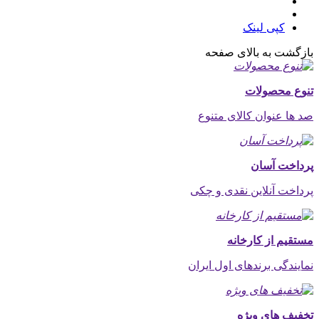
کپی لینک
بازگشت به بالای صفحه
تنوع محصولات
صد ها عنوان کالای متنوع
پرداخت آسان
پرداخت آنلاین نقدی و چکی
مستقیم از کارخانه
نمایندگی برندهای اول ایران
تخفیف های ویژه