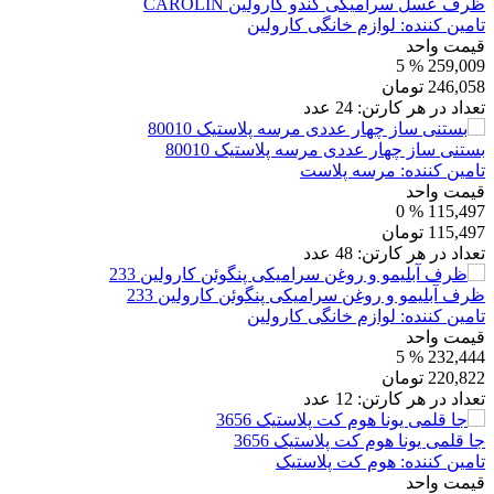
ظرف عسل سرامیکی کندو کارولین CAROLIN
تامین کننده:
لوازم خانگی کارولین
قیمت واحد
% 5
259,009
246,058
تومان
تعداد در هر کارتن:
24
عدد
بستنی ساز چهار عددی مرسه پلاستیک 80010
تامین کننده:
مرسه پلاست
قیمت واحد
% 0
115,497
115,497
تومان
تعداد در هر کارتن:
48
عدد
ظرف آبلیمو و روغن سرامیکی پنگوئن کارولین 233
تامین کننده:
لوازم خانگی کارولین
قیمت واحد
% 5
232,444
220,822
تومان
تعداد در هر کارتن:
12
عدد
جا قلمی یونا هوم کت پلاستیک 3656
تامین کننده:
هوم کت پلاستیک
قیمت واحد