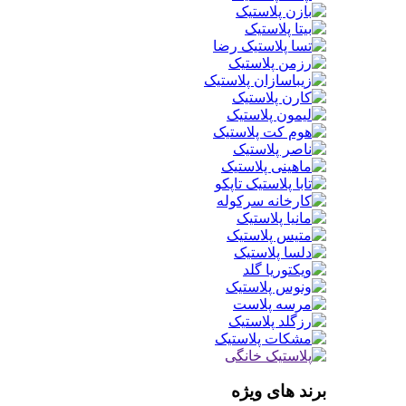
برند های ویژه