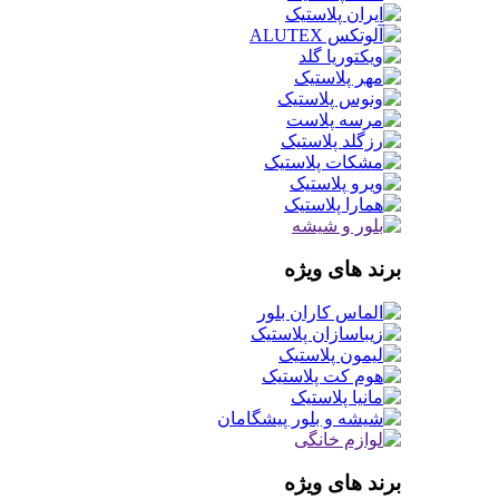
برند های ویژه
برند های ویژه