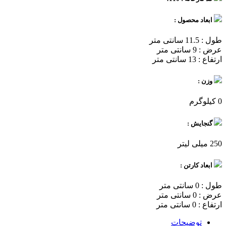
ابعاد محصول :
طول : 11.5 سانتی متر
عرض : 9 سانتی متر
ارتفاع : 13 سانتی متر
وزن :
0 کیلوگرم
گنجایش :
250 میلی لیتر
ابعاد کارتن :
طول : 0 سانتی متر
عرض : 0 سانتی متر
ارتفاع : 0 سانتی متر
توضیحات