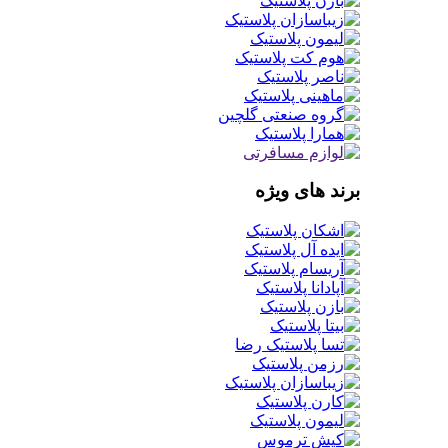
برند های ویژه